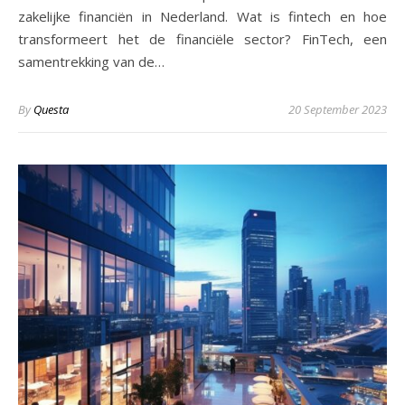
zakelijke financiën in Nederland. Wat is fintech en hoe
transformeert het de financiële sector? FinTech, een
samentrekking van de…
By
Questa
20 September 2023