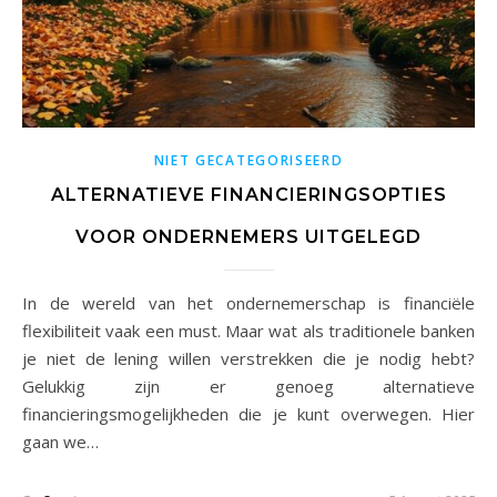
NIET GECATEGORISEERD
ALTERNATIEVE FINANCIERINGSOPTIES
VOOR ONDERNEMERS UITGELEGD
In de wereld van het ondernemerschap is financiële
flexibiliteit vaak een must. Maar wat als traditionele banken
je niet de lening willen verstrekken die je nodig hebt?
Gelukkig zijn er genoeg alternatieve
financieringsmogelijkheden die je kunt overwegen. Hier
gaan we…