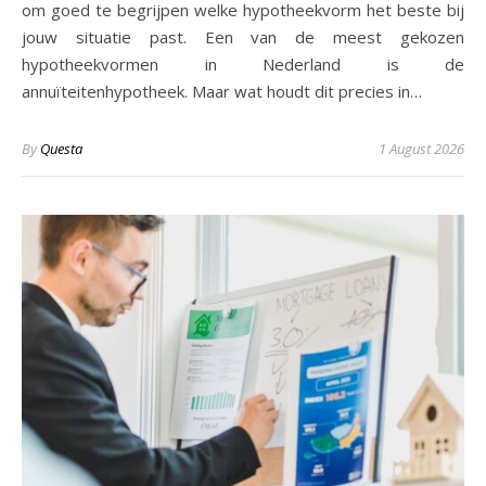
om goed te begrijpen welke hypotheekvorm het beste bij
jouw situatie past. Een van de meest gekozen
hypotheekvormen in Nederland is de
annuïteitenhypotheek. Maar wat houdt dit precies in…
By
Questa
1 August 2026