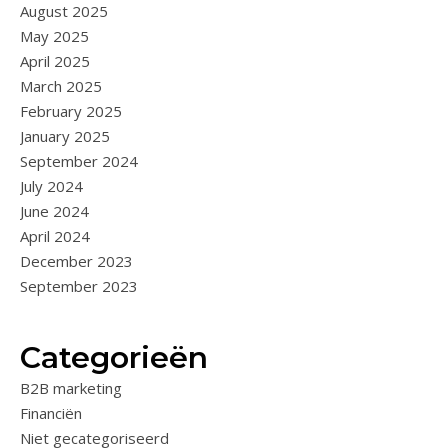
August 2025
May 2025
April 2025
March 2025
February 2025
January 2025
September 2024
July 2024
June 2024
April 2024
December 2023
September 2023
Categorieën
B2B marketing
Financiën
Niet gecategoriseerd