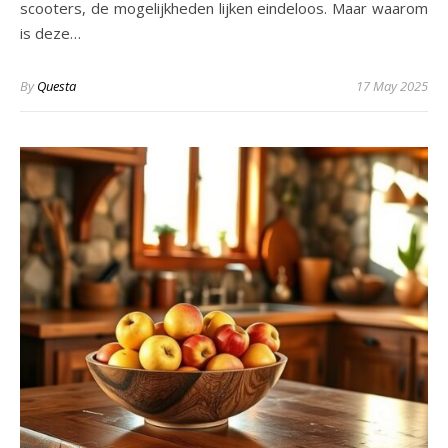
scooters, de mogelijkheden lijken eindeloos. Maar waarom
is deze…
By
Questa
17 May 2025