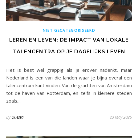
NIET GECATEGORISEERD
LEREN EN LEVEN: DE IMPACT VAN LOKALE
TALENCENTRA OP JE DAGELIJKS LEVEN
Het is best wel grappig als je erover nadenkt, maar
Nederland is een van die landen waar je bijna overal een
talencentrum kunt vinden. Van de grachten van Amsterdam
tot de haven van Rotterdam, en zelfs in kleinere steden
zoals…
By
Questa
23 May 2026