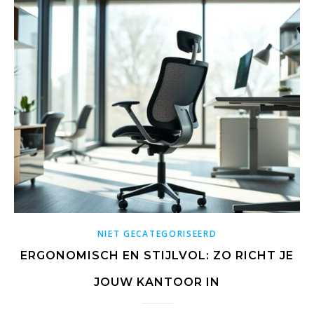
NIET GECATEGORISEERD
ERGONOMISCH EN STIJLVOL: ZO RICHT JE
JOUW KANTOOR IN