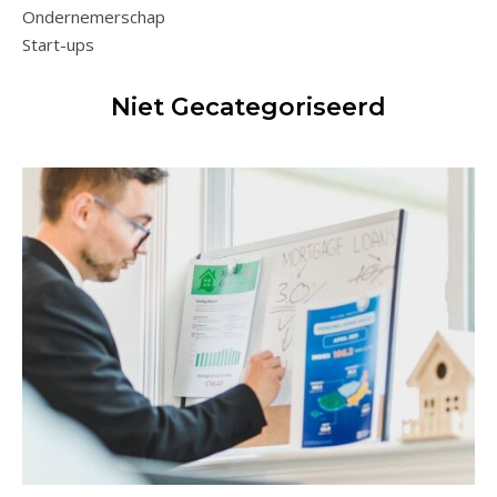
Ondernemerschap
Start-ups
Niet Gecategoriseerd