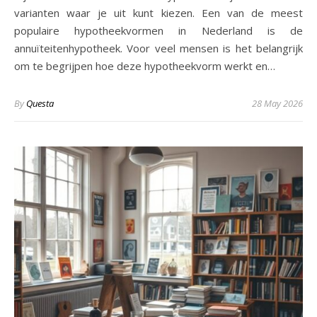
varianten waar je uit kunt kiezen. Een van de meest
populaire hypotheekvormen in Nederland is de
annuïteitenhypotheek. Voor veel mensen is het belangrijk
om te begrijpen hoe deze hypotheekvorm werkt en…
By
Questa
28 May 2026