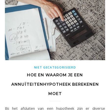
NIET GECATEGORISEERD
HOE EN WAAROM JE EEN
ANNUÏTEITENHYPOTHEEK BEREKENEN
MOET
Bij het afsluiten van een hypotheek zijn er diverse