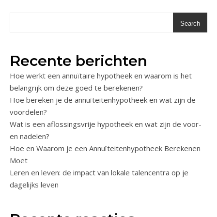
Search
Recente berichten
Hoe werkt een annuïtaire hypotheek en waarom is het
belangrijk om deze goed te berekenen?
Hoe bereken je de annuïteitenhypotheek en wat zijn de
voordelen?
Wat is een aflossingsvrije hypotheek en wat zijn de voor-
en nadelen?
Hoe en Waarom je een Annuïteitenhypotheek Berekenen
Moet
Leren en leven: de impact van lokale talencentra op je
dagelijks leven