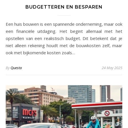
BUDGETTEREN EN BESPAREN
Een huis bouwen is een spannende onderneming, maar ook
een financiële uitdaging. Het begint allemaal met het
opstellen van een realistisch budget. Dit betekent dat je
niet alleen rekening houdt met de bouwkosten zelf, maar
ook met bijkomende kosten zoals…
By
Questa
24 May 2025