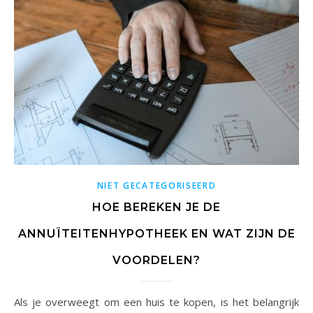
NIET GECATEGORISEERD
HOE BEREKEN JE DE
ANNUÏTEITENHYPOTHEEK EN WAT ZIJN DE
VOORDELEN?
Als je overweegt om een huis te kopen, is het belangrijk