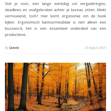
Stel je voor, een lange werkdag vol vergaderingen,
deadlines en onafgebroken achter je bureau zitten. Klinkt
vermoeiend, toch? Hier komt ergonomie om de hoek
kijken. Ergonomisch kantoormeubilair is niet alleen een
buzzword, het is een essentieel onderdeel van een
productieve…
By
Questa
23 August 2025