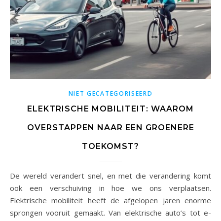
NIET GECATEGORISEERD
ELEKTRISCHE MOBILITEIT: WAAROM
OVERSTAPPEN NAAR EEN GROENERE
TOEKOMST?
De wereld verandert snel, en met die verandering komt
ook een verschuiving in hoe we ons verplaatsen.
Elektrische mobiliteit heeft de afgelopen jaren enorme
sprongen vooruit gemaakt. Van elektrische auto’s tot e-