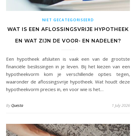
NIET GECATEGORISEERD
WAT IS EEN AFLOSSINGSVRIJE HYPOTHEEK
EN WAT ZIJN DE VOOR- EN NADELEN?
Een hypotheek afsluiten is vaak een van de grootste
financiële beslissingen in je leven. Bij het kiezen van een
hypotheekvorm kom je verschillende opties tegen,
waaronder de aflossingsvrije hypotheek. Wat houdt deze
hypotheekvorm precies in, en voor wie is het…
By
Questa
1 July 2026