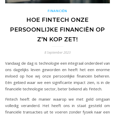
FINANCIËN
HOE FINTECH ONZE
PERSOONLIJKE FINANCIËN OP
Z’N KOP ZET!
8 September 2023
Vandaag de dag is technologie een integraal onderdeel van
ons dagelijks leven geworden en heeft het een enorme
invloed op hoe wij onze persoonlijke financiën beheren.
Eén gebied waar we een significante impact zien, is in de
financiële technologie sector, beter bekend als Fintech.
Fintech heeft de manier waarop we met geld omgaan
volledig veranderd. Het heeft ons in staat gesteld om
financiële transacties uit te voeren zonder fysiek naar een