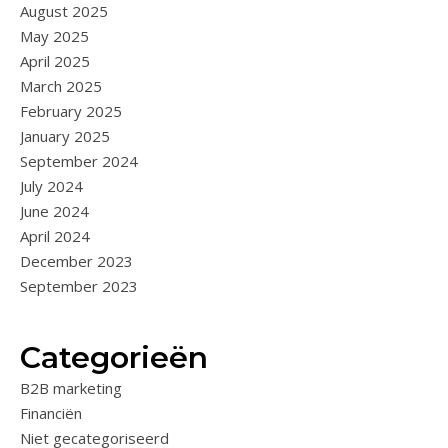
August 2025
May 2025
April 2025
March 2025
February 2025
January 2025
September 2024
July 2024
June 2024
April 2024
December 2023
September 2023
Categorieën
B2B marketing
Financiën
Niet gecategoriseerd