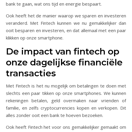
bank te gaan, wat ons tijd en energie bespaart.
Ook heeft het de manier waarop we sparen en investeren
veranderd. Met Fintech kunnen we nu gemakkelijker dan
ooit besparen en investeren, en dat allemaal met een paar
klikken op onze smartphone.
De impact van fintech op
onze dagelijkse financiële
transacties
Met Fintech is het nu mogelijk om betalingen te doen met
slechts een paar tikken op onze smartphones. We kunnen
rekeningen betalen, geld overmaken naar vrienden of
familie, en zelfs cryptocurrencies kopen en verkopen. Dit
alles zonder ooit een bank te hoeven bezoeken.
Ook heeft Fintech het voor ons gemakkelijker gemaakt om