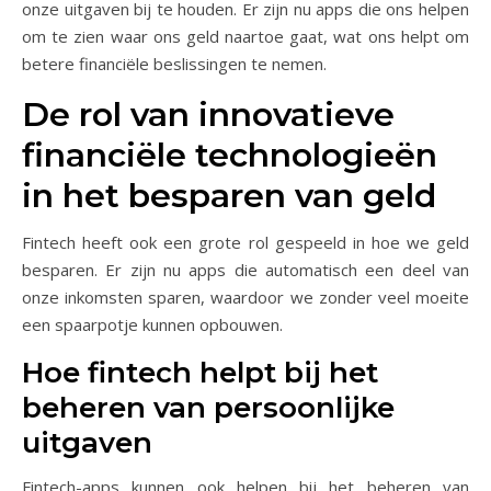
onze uitgaven bij te houden. Er zijn nu apps die ons helpen
om te zien waar ons geld naartoe gaat, wat ons helpt om
betere financiële beslissingen te nemen.
De rol van innovatieve
financiële technologieën
in het besparen van geld
Fintech heeft ook een grote rol gespeeld in hoe we geld
besparen. Er zijn nu apps die automatisch een deel van
onze inkomsten sparen, waardoor we zonder veel moeite
een spaarpotje kunnen opbouwen.
Hoe fintech helpt bij het
beheren van persoonlijke
uitgaven
Fintech-apps kunnen ook helpen bij het beheren van