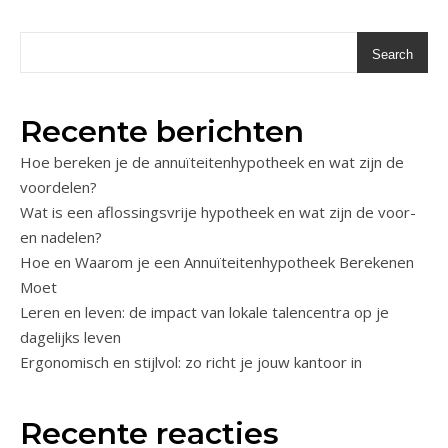
Search
Recente berichten
Hoe bereken je de annuïteitenhypotheek en wat zijn de
voordelen?
Wat is een aflossingsvrije hypotheek en wat zijn de voor-
en nadelen?
Hoe en Waarom je een Annuïteitenhypotheek Berekenen
Moet
Leren en leven: de impact van lokale talencentra op je
dagelijks leven
Ergonomisch en stijlvol: zo richt je jouw kantoor in
Recente reacties