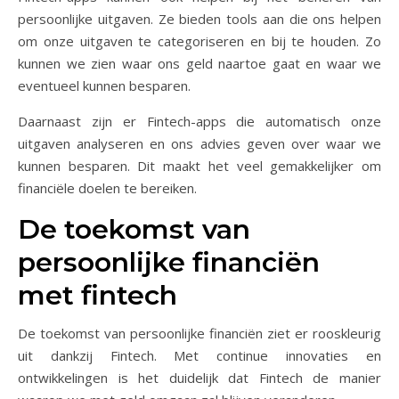
persoonlijke uitgaven. Ze bieden tools aan die ons helpen
om onze uitgaven te categoriseren en bij te houden. Zo
kunnen we zien waar ons geld naartoe gaat en waar we
eventueel kunnen besparen.
Daarnaast zijn er Fintech-apps die automatisch onze
uitgaven analyseren en ons advies geven over waar we
kunnen besparen. Dit maakt het veel gemakkelijker om
financiële doelen te bereiken.
De toekomst van
persoonlijke financiën
met fintech
De toekomst van persoonlijke financiën ziet er rooskleurig
uit dankzij Fintech. Met continue innovaties en
ontwikkelingen is het duidelijk dat Fintech de manier