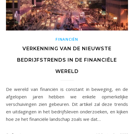
FINANCIËN
VERKENNING VAN DE NIEUWSTE
BEDRIJFSTRENDS IN DE FINANCIËLE
WERELD
De wereld van financiën is constant in beweging, en de
afgelopen jaren hebben we enkele opmerkelijke
verschuivingen zien gebeuren. Dit artikel zal deze trends
en uitdagingen in het bedrijfsleven onderzoeken, en kijken
hoe ze het financiële landschap zoals we dat…