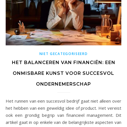
NIET GECATEGORISEERD
HET BALANCEREN VAN FINANCIËN: EEN
ONMISBARE KUNST VOOR SUCCESVOL
ONDERNEMERSCHAP
Het runnen van een succesvol bedrijf gaat niet alleen over
het hebben van een geweldig idee of product. Het vereist
ook een grondig begrip van financieel management. Dit
artikel gaat in op enkele van de belangrijkste aspecten van