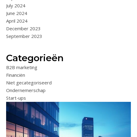
July 2024
June 2024
April 2024
December 2023
September 2023
Categorieën
B2B marketing
Financiën
Niet gecategoriseerd
Ondernemerschap
Start-ups