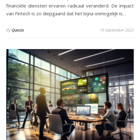
financiële diensten ervaren radicaal veranderd. De impact
van Fintech is zo diepgaand dat het bijna onmogelijk is…
By
Questa
19 September 2023