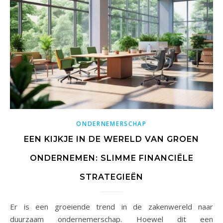
ONDERNEMERSCHAP
EEN KIJKJE IN DE WERELD VAN GROEN
ONDERNEMEN: SLIMME FINANCIËLE
STRATEGIEËN
Er is een groeiende trend in de zakenwereld naar
duurzaam ondernemerschap. Hoewel dit een