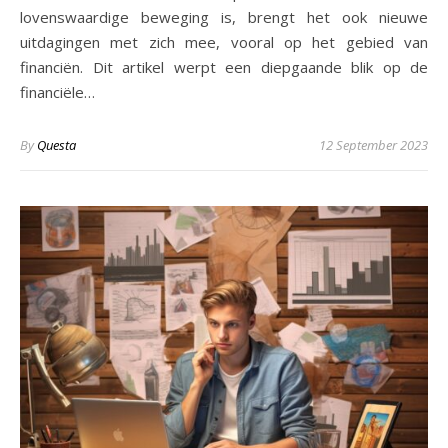
lovenswaardige beweging is, brengt het ook nieuwe
uitdagingen met zich mee, vooral op het gebied van
financiën. Dit artikel werpt een diepgaande blik op de
financiële…
By
Questa
12 September 2023