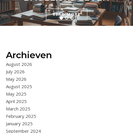
READ MORE
READ MORE
READ MORE
Archieven
August 2026
July 2026
May 2026
August 2025
May 2025
April 2025
March 2025
February 2025
January 2025
September 2024