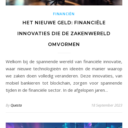
FINANCIËN
HET NIEUWE GELD: FINANCIËLE
INNOVATIES DIE DE ZAKENWERELD
OMVORMEN
Welkom bij de spannende wereld van financiële innovatie,
waar nieuwe technologieën en ideeën de manier waarop
we zaken doen volledig veranderen. Deze innovaties, van
mobiel bankieren tot blockchain, zorgen voor spannende
tijden in de financiële sector. In de afgelopen jaren…
By
Questa
18 September 2023