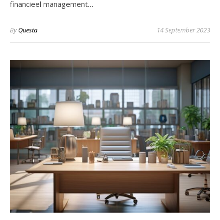
financieel management…
By
Questa
14 September 2023