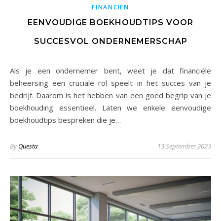
FINANCIËN
EENVOUDIGE BOEKHOUDTIPS VOOR
SUCCESVOL ONDERNEMERSCHAP
Als je een ondernemer bent, weet je dat financiële
beheersing een cruciale rol speelt in het succes van je
bedrijf. Daarom is het hebben van een goed begrip van je
boekhouding essentieel. Laten we enkele eenvoudige
boekhoudtips bespreken die je…
By
Questa
13 September 2023