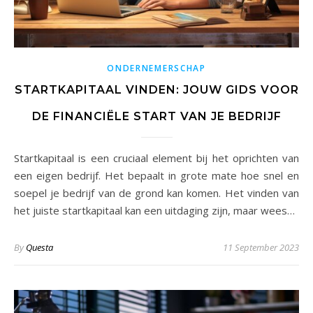
ONDERNEMERSCHAP
STARTKAPITAAL VINDEN: JOUW GIDS VOOR
DE FINANCIËLE START VAN JE BEDRIJF
Startkapitaal is een cruciaal element bij het oprichten van
een eigen bedrijf. Het bepaalt in grote mate hoe snel en
soepel je bedrijf van de grond kan komen. Het vinden van
het juiste startkapitaal kan een uitdaging zijn, maar wees…
By
Questa
11 September 2023