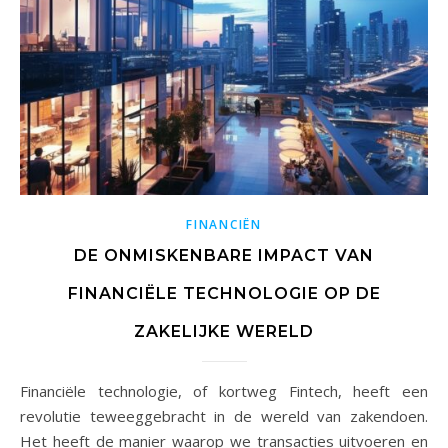
FINANCIËN
DE ONMISKENBARE IMPACT VAN
FINANCIËLE TECHNOLOGIE OP DE
ZAKELIJKE WERELD
Financiële technologie, of kortweg Fintech, heeft een
revolutie teweeggebracht in de wereld van zakendoen.
Het heeft de manier waarop we transacties uitvoeren en