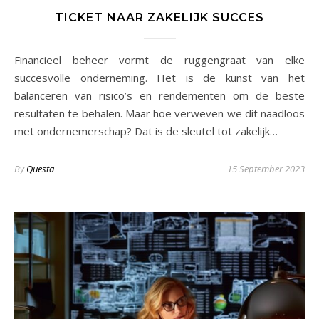
TICKET NAAR ZAKELIJK SUCCES
Financieel beheer vormt de ruggengraat van elke
succesvolle onderneming. Het is de kunst van het
balanceren van risico’s en rendementen om de beste
resultaten te behalen. Maar hoe verweven we dit naadloos
met ondernemerschap? Dat is de sleutel tot zakelijk…
By
Questa
15 September 2023