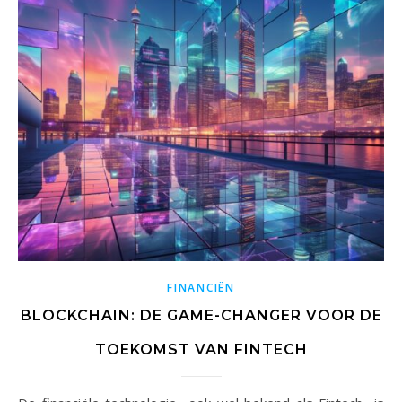
FINANCIËN
BLOCKCHAIN: DE GAME-CHANGER VOOR DE
TOEKOMST VAN FINTECH