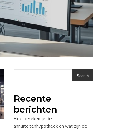
Search
Recente
berichten
Hoe bereken je de
annuïteitenhypotheek en wat zijn de