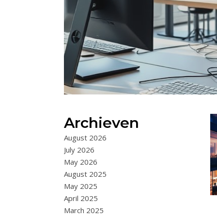
Archieven
August 2026
July 2026
May 2026
August 2025
May 2025
April 2025
March 2025