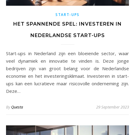
START-UPS
HET SPANNENDE SPEL: INVESTEREN IN
NEDERLANDSE START-UPS
Start-ups in Nederland zijn een bloeiende sector, waar
veel dynamiek en innovatie te vinden is. Deze jonge
bedrijven zijn van groot belang voor de Nederlandse
economie en het investeringsklimaat. Investeren in start-
ups kan een lucratieve maar risicovolle onderneming zijn.
Deze…
By
Questa
29 September 2023