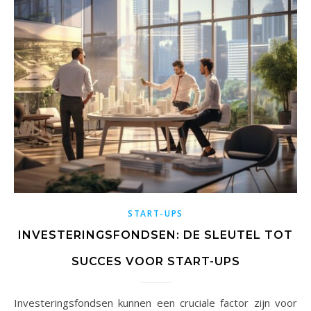
START-UPS
INVESTERINGSFONDSEN: DE SLEUTEL TOT
SUCCES VOOR START-UPS
Investeringsfondsen kunnen een cruciale factor zijn voor