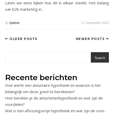
Laten we eens kijken hoe dit in elkaar steekt. Het belang
van b2b marketing in…
By
Questa
21 September 2023
OLDER POSTS
NEWER POSTS
Search
Recente berichten
Hoe werkt een annuïtaire hypotheek en waarom is het
belangrijk om deze goed te berekenen?
Hoe bereken je de annuïteitenhypotheek en wat zijn de
voordelen?
Wat is een aflossingsvrije hypotheek en wat zijn de voor-