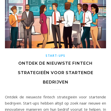
START-UPS
ONTDEK DE NIEUWSTE FINTECH
STRATEGIEËN VOOR STARTENDE
BEDRIJVEN
Ontdek de nieuwste fintech strategieën voor startende
bedrijven. Start-ups hebben altijd op zoek naar nieuwe en
innovatieve manieren om hun bedrijf vooruit te helpen. In