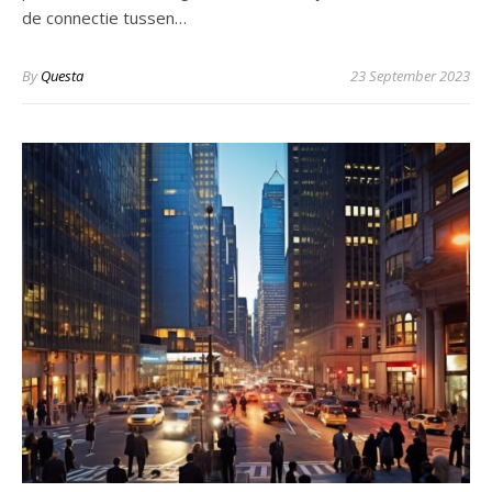
de connectie tussen…
By
Questa
23 September 2023