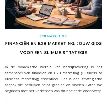
B2B MARKETING
FINANCIËN EN B2B MARKETING: JOUW GIDS
VOOR EEN SLIMME STRATEGIE
In de dynamische wereld van bedrijfsvoering is het
samenspel van financiën en B2B marketing (Business to
Business marketing) essentieel. Het is een strategische
aanpak die bedrijven helpt groeien en bloeien. Laten we
beginnen met het verkennen van dit boeiende onderwerp.
…