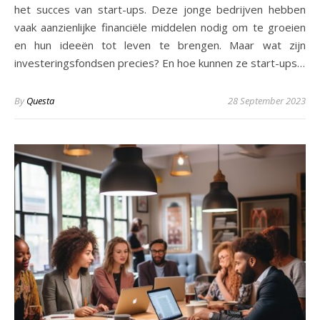
het succes van start-ups. Deze jonge bedrijven hebben
vaak aanzienlijke financiële middelen nodig om te groeien
en hun ideeën tot leven te brengen. Maar wat zijn
investeringsfondsen precies? En hoe kunnen ze start-ups…
By
Questa
28 September 2023