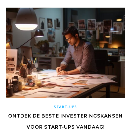
START-UPS
ONTDEK DE BESTE INVESTERINGSKANSEN
VOOR START-UPS VANDAAG!