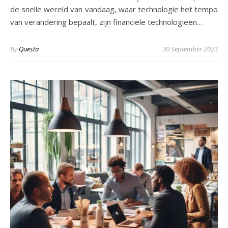
de snelle wereld van vandaag, waar technologie het tempo
van verandering bepaalt, zijn financiële technologieën…
By
Questa
30 September 2023