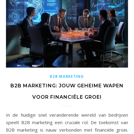
B2B MARKETING
B2B MARKETING: JOUW GEHEIME WAPEN
VOOR FINANCIËLE GROEI
In de huidige snel veranderende wereld van bedrijven
speelt B2B marketing een cruciale rol. De toekomst van
B2B marketing is nauw verbonden met financiële groei.