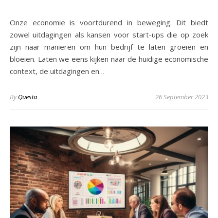
Onze economie is voortdurend in beweging. Dit biedt
zowel uitdagingen als kansen voor start-ups die op zoek
zijn naar manieren om hun bedrijf te laten groeien en
bloeien. Laten we eens kijken naar de huidige economische
context, de uitdagingen en…
By
Questa
26 September 2023