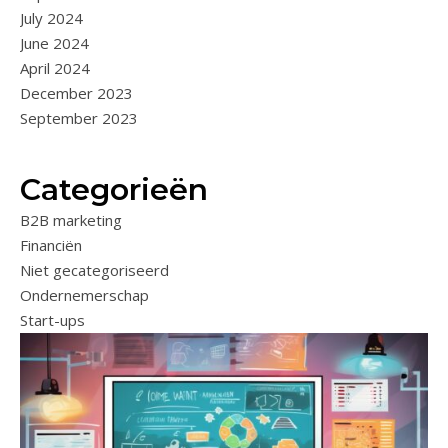
July 2024
June 2024
April 2024
December 2023
September 2023
Categorieën
B2B marketing
Financiën
Niet gecategoriseerd
Ondernemerschap
Start-ups