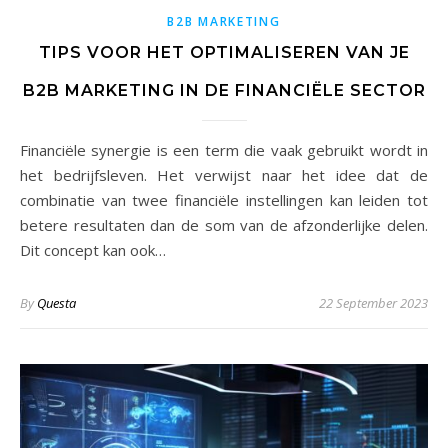
B2B MARKETING
TIPS VOOR HET OPTIMALISEREN VAN JE
B2B MARKETING IN DE FINANCIËLE SECTOR
Financiële synergie is een term die vaak gebruikt wordt in
het bedrijfsleven. Het verwijst naar het idee dat de
combinatie van twee financiële instellingen kan leiden tot
betere resultaten dan de som van de afzonderlijke delen.
Dit concept kan ook…
By
Questa
22 September 2023