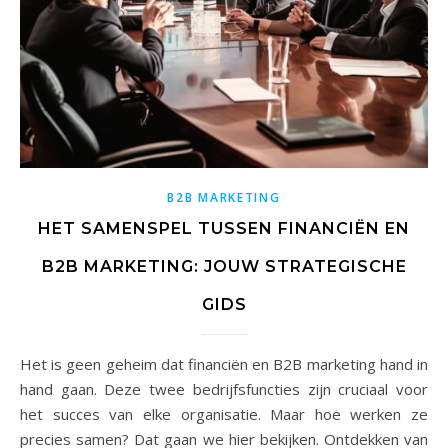
B2B MARKETING
HET SAMENSPEL TUSSEN FINANCIËN EN
B2B MARKETING: JOUW STRATEGISCHE
GIDS
Het is geen geheim dat financiën en B2B marketing hand in
hand gaan. Deze twee bedrijfsfuncties zijn cruciaal voor
het succes van elke organisatie. Maar hoe werken ze
precies samen? Dat gaan we hier bekijken. Ontdekken van