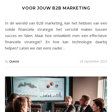
VOOR JOUW B2B MARKETING
In de wereld van B2B marketing, kan het hebben van een
solide financiële strategie het verschil maken tussen
succes en falen. Maar hoe ontwikkelt men een effectieve
financiële strategie? En hoe kan technologie daarbij
helpen? Laten we dat eens nader…
By
Questa
24 September 2023