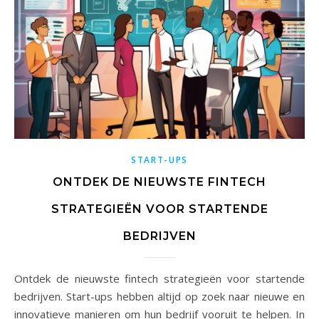
START-UPS
ONTDEK DE NIEUWSTE FINTECH
STRATEGIEËN VOOR STARTENDE
BEDRIJVEN
Ontdek de nieuwste fintech strategieën voor startende
bedrijven. Start-ups hebben altijd op zoek naar nieuwe en
innovatieve manieren om hun bedrijf vooruit te helpen. In