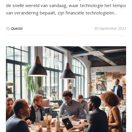
de snelle wereld van vandaag, waar technologie het tempo
van verandering bepaalt, zijn financiële technologieën…
By
Questa
30 September 2023