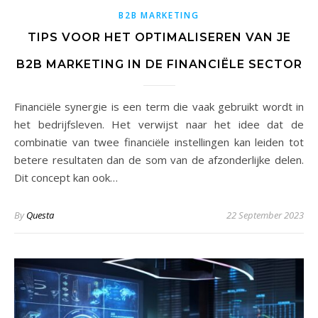
B2B MARKETING
TIPS VOOR HET OPTIMALISEREN VAN JE
B2B MARKETING IN DE FINANCIËLE SECTOR
Financiële synergie is een term die vaak gebruikt wordt in
het bedrijfsleven. Het verwijst naar het idee dat de
combinatie van twee financiële instellingen kan leiden tot
betere resultaten dan de som van de afzonderlijke delen.
Dit concept kan ook…
By
Questa
22 September 2023