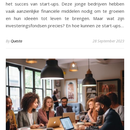
het succes van start-ups. Deze jonge bedrijven hebben
vaak aanzienlijke financiële middelen nodig om te groeien
en hun ideeën tot leven te brengen. Maar wat zijn
investeringsfondsen precies? En hoe kunnen ze start-ups…
By
Questa
28 September 2023