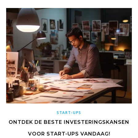
START-UPS
ONTDEK DE BESTE INVESTERINGSKANSEN
VOOR START-UPS VANDAAG!