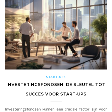
START-UPS
INVESTERINGSFONDSEN: DE SLEUTEL TOT
SUCCES VOOR START-UPS
Investeringsfondsen kunnen een cruciale factor zijn voor