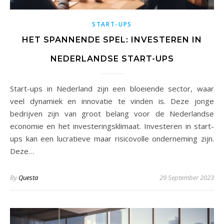
START-UPS
HET SPANNENDE SPEL: INVESTEREN IN
NEDERLANDSE START-UPS
Start-ups in Nederland zijn een bloeiende sector, waar
veel dynamiek en innovatie te vinden is. Deze jonge
bedrijven zijn van groot belang voor de Nederlandse
economie en het investeringsklimaat. Investeren in start-
ups kan een lucratieve maar risicovolle onderneming zijn.
Deze…
By
Questa
29 September 2023