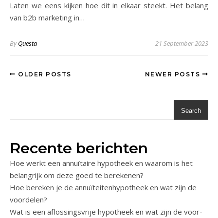
Laten we eens kijken hoe dit in elkaar steekt. Het belang
van b2b marketing in…
By
Questa
21 September 2023
OLDER POSTS
NEWER POSTS
Search
Recente berichten
Hoe werkt een annuïtaire hypotheek en waarom is het
belangrijk om deze goed te berekenen?
Hoe bereken je de annuïteitenhypotheek en wat zijn de
voordelen?
Wat is een aflossingsvrije hypotheek en wat zijn de voor-