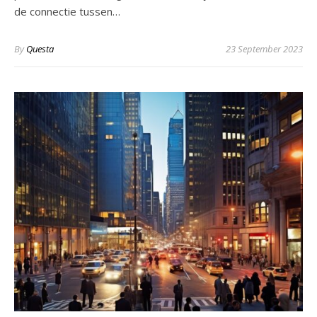
de connectie tussen…
By
Questa
23 September 2023