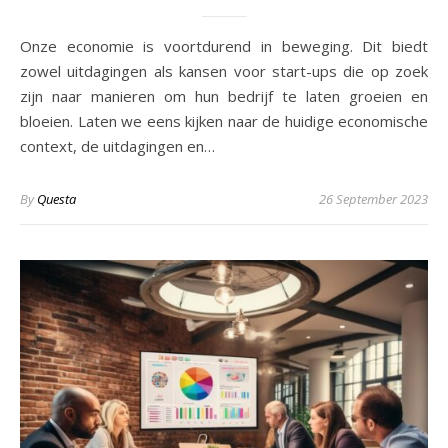
Onze economie is voortdurend in beweging. Dit biedt
zowel uitdagingen als kansen voor start-ups die op zoek
zijn naar manieren om hun bedrijf te laten groeien en
bloeien. Laten we eens kijken naar de huidige economische
context, de uitdagingen en…
By
Questa
26 September 2023