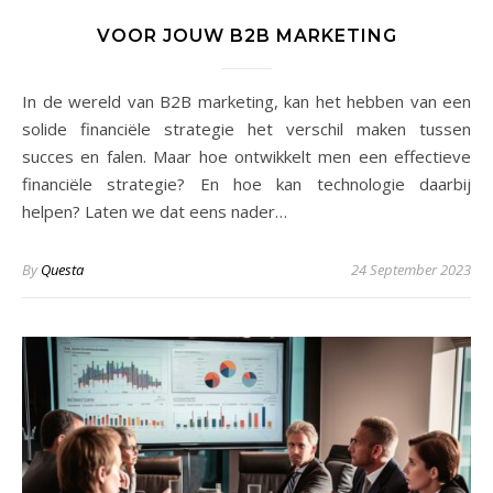
VOOR JOUW B2B MARKETING
In de wereld van B2B marketing, kan het hebben van een
solide financiële strategie het verschil maken tussen
succes en falen. Maar hoe ontwikkelt men een effectieve
financiële strategie? En hoe kan technologie daarbij
helpen? Laten we dat eens nader…
By
Questa
24 September 2023