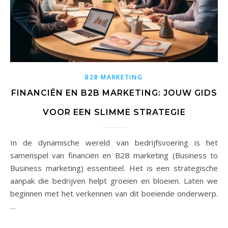
B2B MARKETING
FINANCIËN EN B2B MARKETING: JOUW GIDS
VOOR EEN SLIMME STRATEGIE
In de dynamische wereld van bedrijfsvoering is het
samenspel van financiën en B2B marketing (Business to
Business marketing) essentieel. Het is een strategische
aanpak die bedrijven helpt groeien en bloeien. Laten we
beginnen met het verkennen van dit boeiende onderwerp.
…