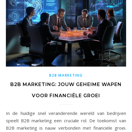
B2B MARKETING
B2B MARKETING: JOUW GEHEIME WAPEN
VOOR FINANCIËLE GROEI
In de huidige snel veranderende wereld van bedrijven
speelt B2B marketing een cruciale rol. De toekomst van
B2B marketing is nauw verbonden met financiële groei.