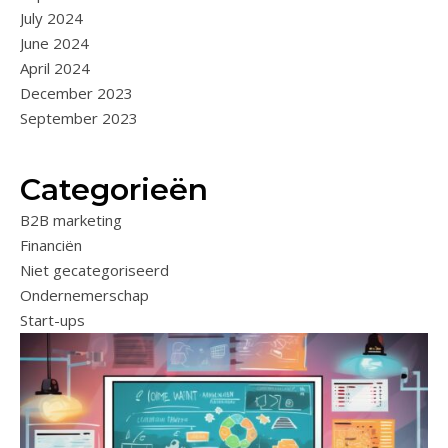
July 2024
June 2024
April 2024
December 2023
September 2023
Categorieën
B2B marketing
Financiën
Niet gecategoriseerd
Ondernemerschap
Start-ups