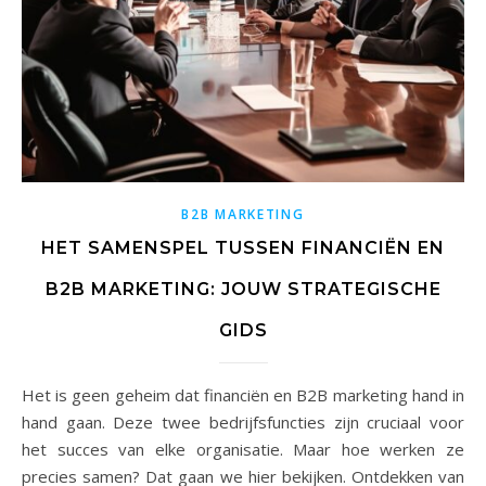
B2B MARKETING
HET SAMENSPEL TUSSEN FINANCIËN EN
B2B MARKETING: JOUW STRATEGISCHE
GIDS
Het is geen geheim dat financiën en B2B marketing hand in
hand gaan. Deze twee bedrijfsfuncties zijn cruciaal voor
het succes van elke organisatie. Maar hoe werken ze
precies samen? Dat gaan we hier bekijken. Ontdekken van