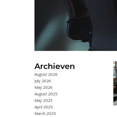
Archieven
August 2026
July 2026
May 2026
August 2025
May 2025
April 2025
March 2025