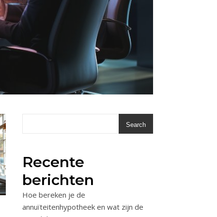
Search
Recente
berichten
Hoe bereken je de
annuïteitenhypotheek en wat zijn de