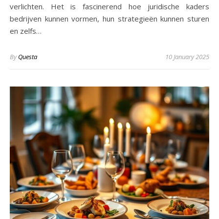
verlichten. Het is fascinerend hoe juridische kaders
bedrijven kunnen vormen, hun strategieën kunnen sturen
en zelfs…
By
Questa
10 January 2025