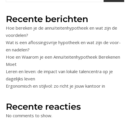
Recente berichten
Hoe bereken je de annuïteitenhypotheek en wat zijn de
voordelen?
Wat is een aflossingsvrije hypotheek en wat zijn de voor-
en nadelen?
Hoe en Waarom je een Annuïteitenhypotheek Berekenen
Moet
Leren en leven: de impact van lokale talencentra op je
dagelijks leven
Ergonomisch en stijlvol: zo richt je jouw kantoor in
Recente reacties
No comments to show.