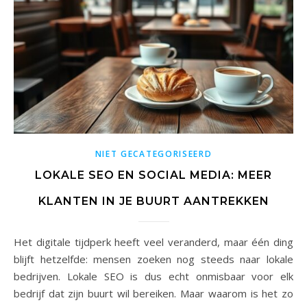
NIET GECATEGORISEERD
LOKALE SEO EN SOCIAL MEDIA: MEER
KLANTEN IN JE BUURT AANTREKKEN
Het digitale tijdperk heeft veel veranderd, maar één ding
blijft hetzelfde: mensen zoeken nog steeds naar lokale
bedrijven. Lokale SEO is dus echt onmisbaar voor elk
bedrijf dat zijn buurt wil bereiken. Maar waarom is het zo