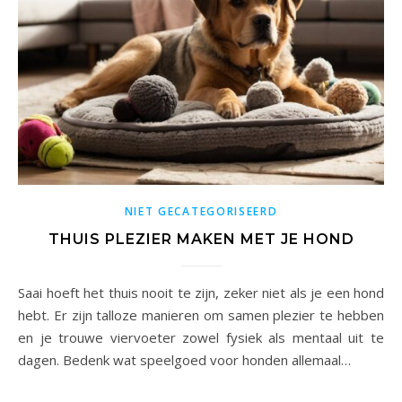
NIET GECATEGORISEERD
THUIS PLEZIER MAKEN MET JE HOND
Saai hoeft het thuis nooit te zijn, zeker niet als je een hond
hebt. Er zijn talloze manieren om samen plezier te hebben
en je trouwe viervoeter zowel fysiek als mentaal uit te
dagen. Bedenk wat speelgoed voor honden allemaal…