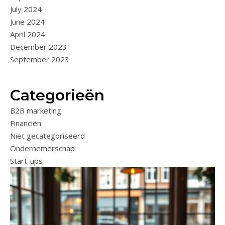
July 2024
June 2024
April 2024
December 2023
September 2023
Categorieën
B2B marketing
Financiën
Niet gecategoriseerd
Ondernemerschap
Start-ups