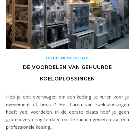
ONDERNEMERSCHAP
DE VOORDELEN VAN GEHUURDE
KOELOPLOSSINGEN
Heb je ooit overwogen om een koeling te huren voor je
evenement of bedrijf? Het huren van koeloplossingen
heeft veel voordelen. In de eerste plaats hoef je geen
grote investering te doen om te kunnen genieten van een
professionele koeling.…