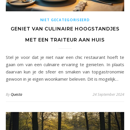
NIET GECATEGORISEERD
GENIET VAN CULINAIRE HOOGSTANDJES
MET EEN TRAITEUR AAN HUIS
Stel je voor dat je niet naar een chic restaurant hoeft te
gaan om van een culinaire ervaring te genieten. In plaats
daarvan kun je de sfeer en smaken van topgastronomie
gewoon in je eigen woonkamer beleven. Dit is mogelijk…
By
Questa
24 September 2024