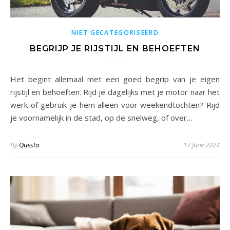
NIET GECATEGORISEERD
BEGRIJP JE RIJSTIJL EN BEHOEFTEN
Het begint allemaal met een goed begrip van je eigen
rijstijl en behoeften. Rijd je dagelijks met je motor naar het
werk of gebruik je hem alleen voor weekendtochten? Rijd
je voornamelijk in de stad, op de snelweg, of over…
By
Questa
17 June 2024