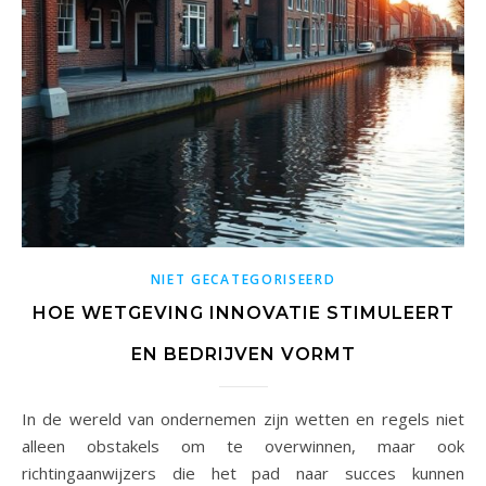
NIET GECATEGORISEERD
HOE WETGEVING INNOVATIE STIMULEERT
EN BEDRIJVEN VORMT
In de wereld van ondernemen zijn wetten en regels niet
alleen obstakels om te overwinnen, maar ook
richtingaanwijzers die het pad naar succes kunnen