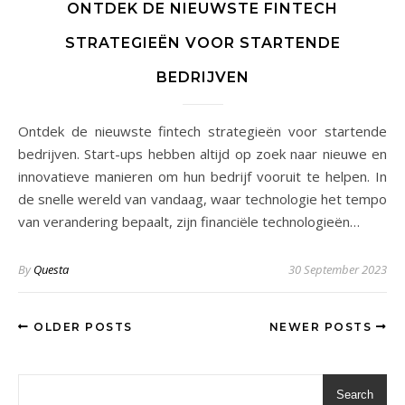
ONTDEK DE NIEUWSTE FINTECH
STRATEGIEËN VOOR STARTENDE
BEDRIJVEN
Ontdek de nieuwste fintech strategieën voor startende
bedrijven. Start-ups hebben altijd op zoek naar nieuwe en
innovatieve manieren om hun bedrijf vooruit te helpen. In
de snelle wereld van vandaag, waar technologie het tempo
van verandering bepaalt, zijn financiële technologieën…
By
Questa
30 September 2023
OLDER POSTS
NEWER POSTS
Search