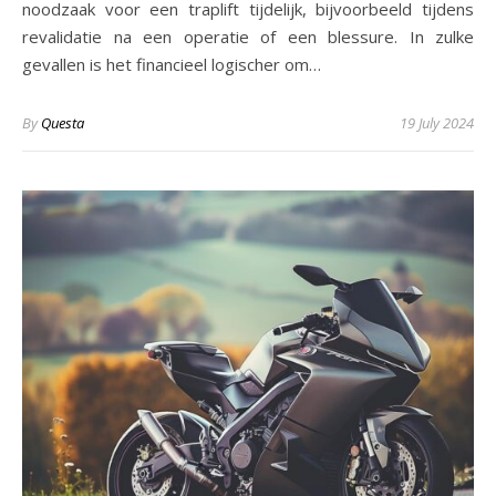
noodzaak voor een traplift tijdelijk, bijvoorbeeld tijdens
revalidatie na een operatie of een blessure. In zulke
gevallen is het financieel logischer om…
By
Questa
19 July 2024