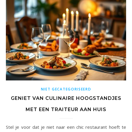
NIET GECATEGORISEERD
GENIET VAN CULINAIRE HOOGSTANDJES
MET EEN TRAITEUR AAN HUIS
Stel je voor dat je niet naar een chic restaurant hoeft te