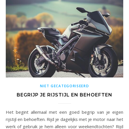
NIET GECATEGORISEERD
BEGRIJP JE RIJSTIJL EN BEHOEFTEN
Het begint allemaal met een goed begrip van je eigen
rijstijl en behoeften. Rijd je dagelijks met je motor naar het
werk of gebruik je hem alleen voor weekendtochten? Rijd