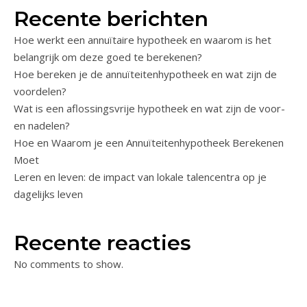
Recente berichten
Hoe werkt een annuïtaire hypotheek en waarom is het
belangrijk om deze goed te berekenen?
Hoe bereken je de annuïteitenhypotheek en wat zijn de
voordelen?
Wat is een aflossingsvrije hypotheek en wat zijn de voor-
en nadelen?
Hoe en Waarom je een Annuïteitenhypotheek Berekenen
Moet
Leren en leven: de impact van lokale talencentra op je
dagelijks leven
Recente reacties
No comments to show.