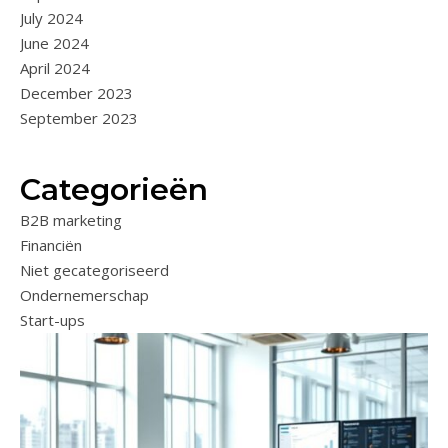
July 2024
June 2024
April 2024
December 2023
September 2023
Categorieën
B2B marketing
Financiën
Niet gecategoriseerd
Ondernemerschap
Start-ups