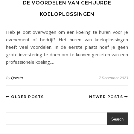
DE VOORDELEN VAN GEHUURDE
KOELOPLOSSINGEN
Heb je ooit overwogen om een koeling te huren voor je
evenement of bedrijf? Het huren van koeloplossingen
heeft veel voordelen. In de eerste plaats hoef je geen
grote investering te doen om te kunnen genieten van een
professionele koeling.…
By
Questa
7 December 2023
OLDER POSTS
NEWER POSTS
Search