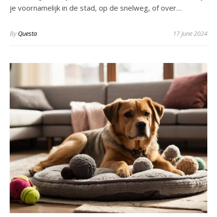
je voornamelijk in de stad, op de snelweg, of over…
By
Questa
17 June 2024