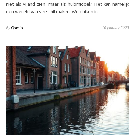
niet als vijand zien, maar als hulpmiddel? Het kan namelijk
een wereld van verschil maken. We duiken in…
By
Questa
10 January 2025