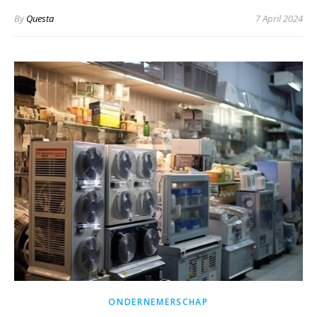
By
Questa
7 April 2024
ONDERNEMERSCHAP