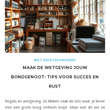
NIET GECATEGORISEERD
MAAK DE WETGEVING JOUW
BONDGENOOT: TIPS VOOR SUCCES EN
RUST
Regels en wetgeving. Ze klinken vaak als iets waar je liever
met een grote boog omheen loopt. Maar wat als we ze