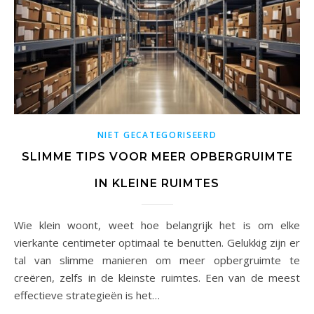
NIET GECATEGORISEERD
SLIMME TIPS VOOR MEER OPBERGRUIMTE
IN KLEINE RUIMTES
Wie klein woont, weet hoe belangrijk het is om elke
vierkante centimeter optimaal te benutten. Gelukkig zijn er
tal van slimme manieren om meer opbergruimte te
creëren, zelfs in de kleinste ruimtes. Een van de meest
effectieve strategieën is het…