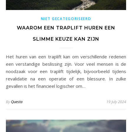
NIET GECATEGORISEERD
WAAROM EEN TRAPLIFT HUREN EEN
SLIMME KEUZE KAN ZIJN
Het huren van een traplift kan om verschillende redenen
een verstandige beslissing zijn. Voor veel mensen is de
noodzaak voor een traplift tijdelijk, bijvoorbeeld tijdens
revalidatie na een operatie of een blessure. In zulke
gevallen is het financieel logischer om…
By
Questa
19 July 2024