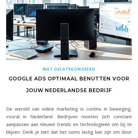
NIET GECATEGORISEERD
GOOGLE ADS OPTIMAAL BENUTTEN VOOR
JOUW NEDERLANDSE BEDRIJF
De wereld van online marketing is continu in beweging,
vooral in Nederland. Bedrijven moeten zich constant
aanpassen aan nieuwe trends en technologieën om bij te
blijven. Denk je niet dat het soms lastig kan zijn om door