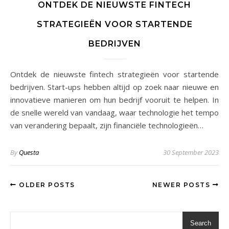
ONTDEK DE NIEUWSTE FINTECH
STRATEGIEËN VOOR STARTENDE
BEDRIJVEN
Ontdek de nieuwste fintech strategieën voor startende
bedrijven. Start-ups hebben altijd op zoek naar nieuwe en
innovatieve manieren om hun bedrijf vooruit te helpen. In
de snelle wereld van vandaag, waar technologie het tempo
van verandering bepaalt, zijn financiële technologieën…
By
Questa
30 September 2023
OLDER POSTS
NEWER POSTS
Search