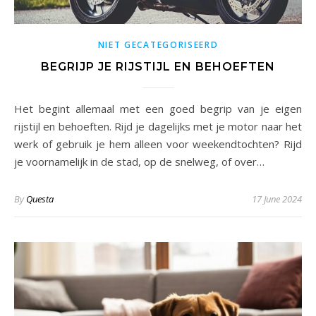
NIET GECATEGORISEERD
BEGRIJP JE RIJSTIJL EN BEHOEFTEN
Het begint allemaal met een goed begrip van je eigen
rijstijl en behoeften. Rijd je dagelijks met je motor naar het
werk of gebruik je hem alleen voor weekendtochten? Rijd
je voornamelijk in de stad, op de snelweg, of over…
By
Questa
17 June 2024