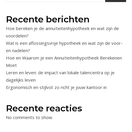
Recente berichten
Hoe bereken je de annuïteitenhypotheek en wat zijn de
voordelen?
Wat is een aflossingsvrije hypotheek en wat zijn de voor-
en nadelen?
Hoe en Waarom je een Annuïteitenhypotheek Berekenen
Moet
Leren en leven: de impact van lokale talencentra op je
dagelijks leven
Ergonomisch en stijlvol: zo richt je jouw kantoor in
Recente reacties
No comments to show.