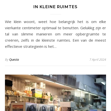
IN KLEINE RUIMTES
Wie klein woont, weet hoe belangrijk het is om elke
vierkante centimeter optimaal te benutten. Gelukkig zijn er
tal van slimme manieren om meer opbergruimte te
creëren, zelfs in de kleinste ruimtes. Een van de meest
effectieve strategieën is het…
By
Questa
7 April 2024