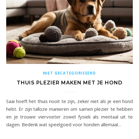
NIET GECATEGORISEERD
THUIS PLEZIER MAKEN MET JE HOND
Saai hoeft het thuis nooit te zijn, zeker niet als je een hond
hebt. Er zijn talloze manieren om samen plezier te hebben
en je trouwe viervoeter zowel fysiek als mentaal uit te
dagen. Bedenk wat speelgoed voor honden allemaal…