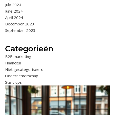
July 2024
June 2024
April 2024
December 2023
September 2023
Categorieën
B2B marketing
Financiën
Niet gecategoriseerd
Ondernemerschap
Start-ups