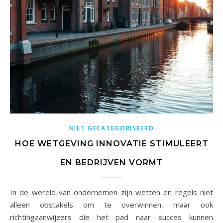
NIET GECATEGORISEERD
HOE WETGEVING INNOVATIE STIMULEERT
EN BEDRIJVEN VORMT
In de wereld van ondernemen zijn wetten en regels niet
alleen obstakels om te overwinnen, maar ook
richtingaanwijzers die het pad naar succes kunnen