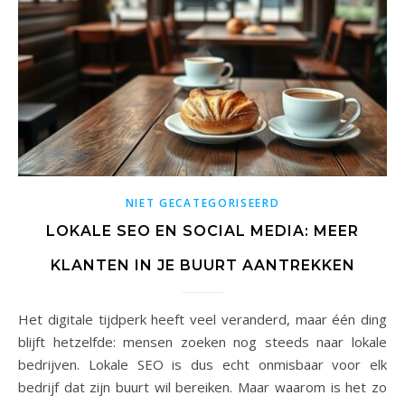
NIET GECATEGORISEERD
LOKALE SEO EN SOCIAL MEDIA: MEER
KLANTEN IN JE BUURT AANTREKKEN
Het digitale tijdperk heeft veel veranderd, maar één ding
blijft hetzelfde: mensen zoeken nog steeds naar lokale
bedrijven. Lokale SEO is dus echt onmisbaar voor elk
bedrijf dat zijn buurt wil bereiken. Maar waarom is het zo