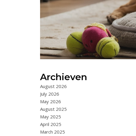
Archieven
August 2026
July 2026
May 2026
August 2025
May 2025
April 2025
March 2025