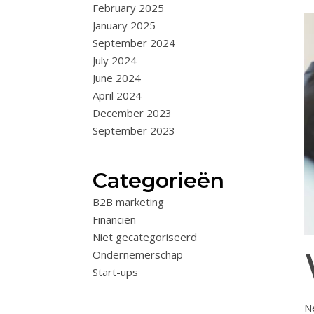
February 2025
January 2025
September 2024
July 2024
June 2024
April 2024
December 2023
September 2023
Categorieën
B2B marketing
Financiën
Niet gecategoriseerd
Ondernemerschap
Start-ups
N