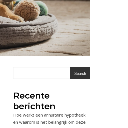
Search
Recente
berichten
Hoe werkt een annuïtaire hypotheek
en waarom is het belangrijk om deze