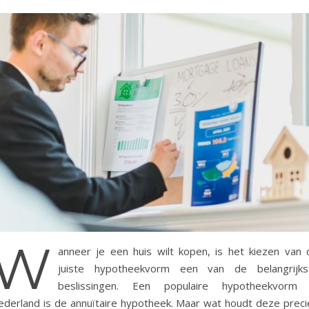
W
anneer je een huis wilt kopen, is het kiezen van 
juiste hypotheekvorm een van de belangrijks
beslissingen. Een populaire hypotheekvorm 
ederland is de annuïtaire hypotheek. Maar wat houdt deze preci