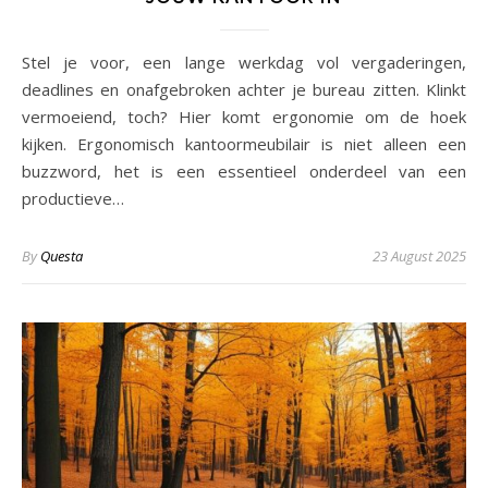
Stel je voor, een lange werkdag vol vergaderingen,
deadlines en onafgebroken achter je bureau zitten. Klinkt
vermoeiend, toch? Hier komt ergonomie om de hoek
kijken. Ergonomisch kantoormeubilair is niet alleen een
buzzword, het is een essentieel onderdeel van een
productieve…
By
Questa
23 August 2025