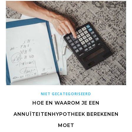
NIET GECATEGORISEERD
HOE EN WAAROM JE EEN
ANNUÏTEITENHYPOTHEEK BEREKENEN
MOET