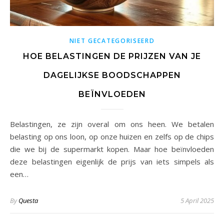
NIET GECATEGORISEERD
HOE BELASTINGEN DE PRIJZEN VAN JE
DAGELIJKSE BOODSCHAPPEN
BEÏNVLOEDEN
Belastingen, ze zijn overal om ons heen. We betalen
belasting op ons loon, op onze huizen en zelfs op de chips
die we bij de supermarkt kopen. Maar hoe beïnvloeden
deze belastingen eigenlijk de prijs van iets simpels als
een…
By
Questa
5 April 2025