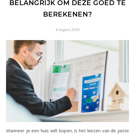
BELANGRIJK OM DEZE GOED TE
BEREKENEN?
8 August 2026
Wanneer je een huis wilt kopen, is het kiezen van de juiste