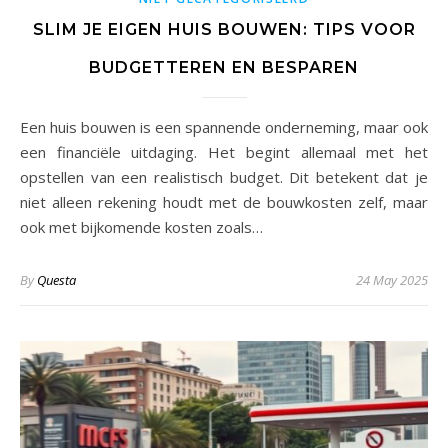
SLIM JE EIGEN HUIS BOUWEN: TIPS VOOR
BUDGETTEREN EN BESPAREN
Een huis bouwen is een spannende onderneming, maar ook
een financiële uitdaging. Het begint allemaal met het
opstellen van een realistisch budget. Dit betekent dat je
niet alleen rekening houdt met de bouwkosten zelf, maar
ook met bijkomende kosten zoals…
By
Questa
24 May 2025