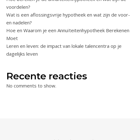
voordelen?
Wat is een aflossingsvrije hypotheek en wat zijn de voor-
en nadelen?
Hoe en Waarom je een Annuïteitenhypotheek Berekenen
Moet
Leren en leven: de impact van lokale talencentra op je
dagelijks leven
Recente reacties
No comments to show.