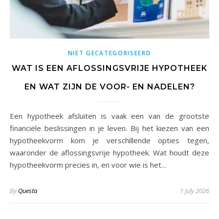
NIET GECATEGORISEERD
WAT IS EEN AFLOSSINGSVRIJE HYPOTHEEK
EN WAT ZIJN DE VOOR- EN NADELEN?
Een hypotheek afsluiten is vaak een van de grootste
financiële beslissingen in je leven. Bij het kiezen van een
hypotheekvorm kom je verschillende opties tegen,
waaronder de aflossingsvrije hypotheek. Wat houdt deze
hypotheekvorm precies in, en voor wie is het…
By
Questa
1 July 2026