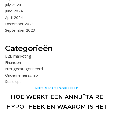
July 2024
June 2024
April 2024
December 2023
September 2023
Categorieën
B2B marketing
Financiën
Niet gecategoriseerd
Ondernemerschap
Start-ups
NIET GECATEGORISEERD
HOE WERKT EEN ANNUÏTAIRE
HYPOTHEEK EN WAAROM IS HET