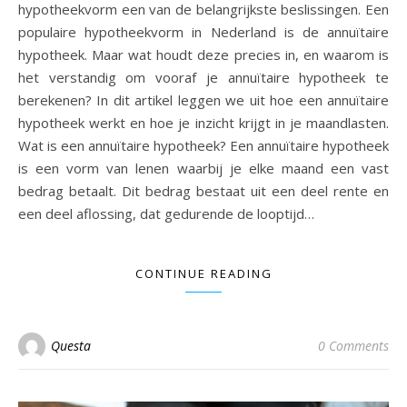
hypotheekvorm een van de belangrijkste beslissingen. Een
populaire hypotheekvorm in Nederland is de annuïtaire
hypotheek. Maar wat houdt deze precies in, en waarom is
het verstandig om vooraf je annuïtaire hypotheek te
berekenen? In dit artikel leggen we uit hoe een annuïtaire
hypotheek werkt en hoe je inzicht krijgt in je maandlasten.
Wat is een annuïtaire hypotheek? Een annuïtaire hypotheek
is een vorm van lenen waarbij je elke maand een vast
bedrag betaalt. Dit bedrag bestaat uit een deel rente en
een deel aflossing, dat gedurende de looptijd…
CONTINUE READING
Questa
0 Comments