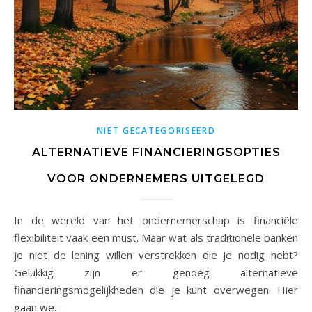
NIET GECATEGORISEERD
ALTERNATIEVE FINANCIERINGSOPTIES
VOOR ONDERNEMERS UITGELEGD
In de wereld van het ondernemerschap is financiële
flexibiliteit vaak een must. Maar wat als traditionele banken
je niet de lening willen verstrekken die je nodig hebt?
Gelukkig zijn er genoeg alternatieve
financieringsmogelijkheden die je kunt overwegen. Hier
gaan we…