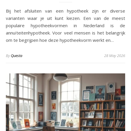
Bij het afsluiten van een hypotheek zijn er diverse
varianten waar je uit kunt kiezen. Een van de meest
populaire hypotheekvormen in Nederland is de
annuïteitenhypotheek. Voor veel mensen is het belangrijk
om te begrijpen hoe deze hypotheekvorm werkt en…
By
Questa
28 May 2026