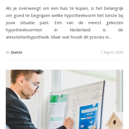
Als je overweegt om een huis te kopen, is het belangrijk
om goed te begrijpen welke hypotheekvorm het beste bij
jouw situatie past. Een van de meest gekozen
hypotheekvormen in Nederland is de
annuïteitenhypotheek. Maar wat houdt dit precies in…
By
Questa
1 August 2026