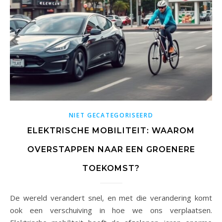
NIET GECATEGORISEERD
ELEKTRISCHE MOBILITEIT: WAAROM
OVERSTAPPEN NAAR EEN GROENERE
TOEKOMST?
De wereld verandert snel, en met die verandering komt
ook een verschuiving in hoe we ons verplaatsen.