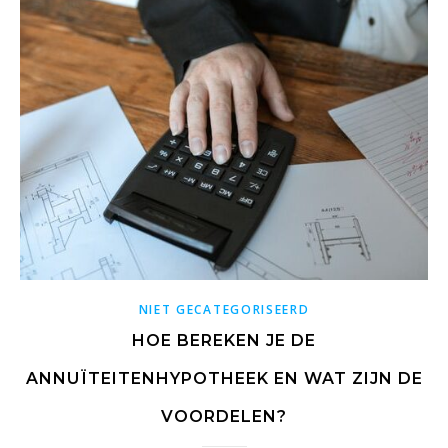
NIET GECATEGORISEERD
HOE BEREKEN JE DE
ANNUÏTEITENHYPOTHEEK EN WAT ZIJN DE
VOORDELEN?