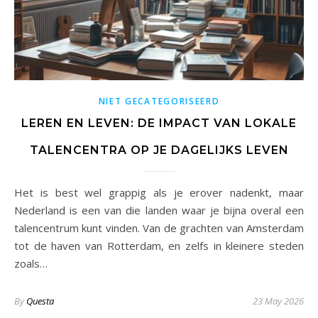
NIET GECATEGORISEERD
LEREN EN LEVEN: DE IMPACT VAN LOKALE
TALENCENTRA OP JE DAGELIJKS LEVEN
Het is best wel grappig als je erover nadenkt, maar
Nederland is een van die landen waar je bijna overal een
talencentrum kunt vinden. Van de grachten van Amsterdam
tot de haven van Rotterdam, en zelfs in kleinere steden
zoals…
By
Questa
23 May 2026