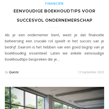
FINANCIËN
EENVOUDIGE BOEKHOUDTIPS VOOR
SUCCESVOL ONDERNEMERSCHAP
Als je een ondernemer bent, weet je dat financiële
beheersing een cruciale rol speelt in het succes van je
bedrijf. Daarom is het hebben van een goed begrip van je
boekhouding essentieel. Laten we enkele eenvoudige
boekhoudtips bespreken die je…
By
Questa
13 September 2023