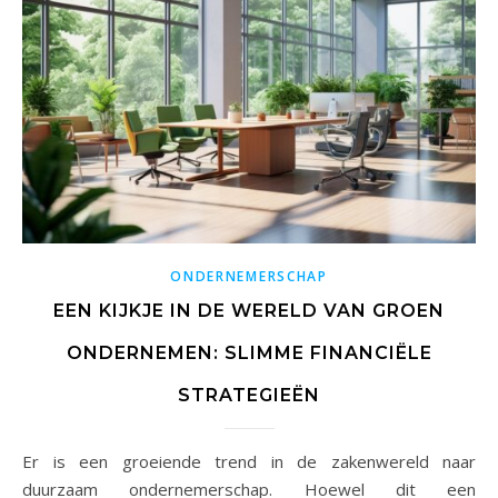
ONDERNEMERSCHAP
EEN KIJKJE IN DE WERELD VAN GROEN
ONDERNEMEN: SLIMME FINANCIËLE
STRATEGIEËN
Er is een groeiende trend in de zakenwereld naar
duurzaam ondernemerschap. Hoewel dit een