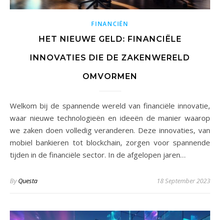
FINANCIËN
HET NIEUWE GELD: FINANCIËLE
INNOVATIES DIE DE ZAKENWERELD
OMVORMEN
Welkom bij de spannende wereld van financiële innovatie,
waar nieuwe technologieën en ideeën de manier waarop
we zaken doen volledig veranderen. Deze innovaties, van
mobiel bankieren tot blockchain, zorgen voor spannende
tijden in de financiële sector. In de afgelopen jaren…
By
Questa
18 September 2023