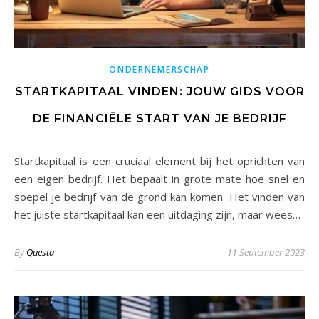
ONDERNEMERSCHAP
STARTKAPITAAL VINDEN: JOUW GIDS VOOR
DE FINANCIËLE START VAN JE BEDRIJF
Startkapitaal is een cruciaal element bij het oprichten van
een eigen bedrijf. Het bepaalt in grote mate hoe snel en
soepel je bedrijf van de grond kan komen. Het vinden van
het juiste startkapitaal kan een uitdaging zijn, maar wees…
By
Questa
11 September 2023