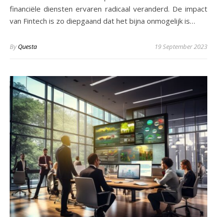
financiële diensten ervaren radicaal veranderd. De impact
van Fintech is zo diepgaand dat het bijna onmogelijk is…
By
Questa
19 September 2023