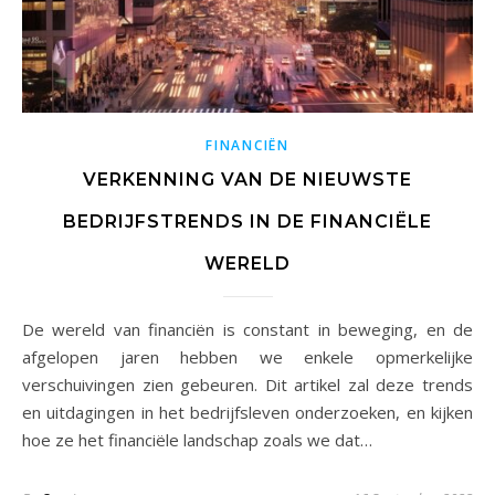
FINANCIËN
VERKENNING VAN DE NIEUWSTE
BEDRIJFSTRENDS IN DE FINANCIËLE
WERELD
De wereld van financiën is constant in beweging, en de
afgelopen jaren hebben we enkele opmerkelijke
verschuivingen zien gebeuren. Dit artikel zal deze trends
en uitdagingen in het bedrijfsleven onderzoeken, en kijken
hoe ze het financiële landschap zoals we dat…