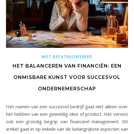
NIET GECATEGORISEERD
HET BALANCEREN VAN FINANCIËN: EEN
ONMISBARE KUNST VOOR SUCCESVOL
ONDERNEMERSCHAP
Het runnen van een succesvol bedrijf gaat niet alleen over
het hebben van een geweldig idee of product. Het vereist
ook een grondig begrip van financieel management. Dit
artikel gaat in op enkele van de belangrijkste aspecten van