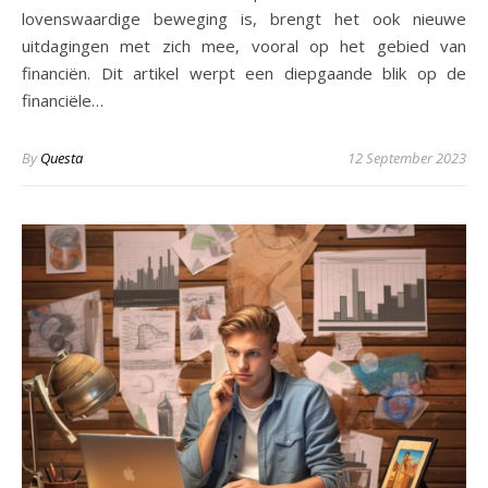
lovenswaardige beweging is, brengt het ook nieuwe
uitdagingen met zich mee, vooral op het gebied van
financiën. Dit artikel werpt een diepgaande blik op de
financiële…
By
Questa
12 September 2023