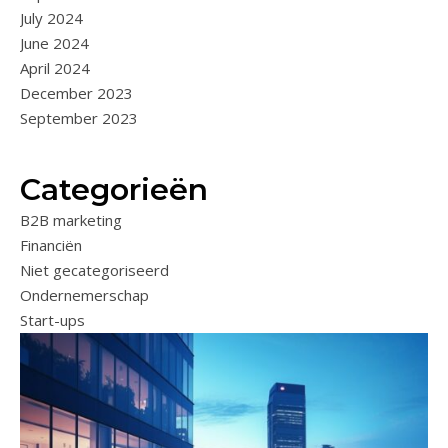
July 2024
June 2024
April 2024
December 2023
September 2023
Categorieën
B2B marketing
Financiën
Niet gecategoriseerd
Ondernemerschap
Start-ups