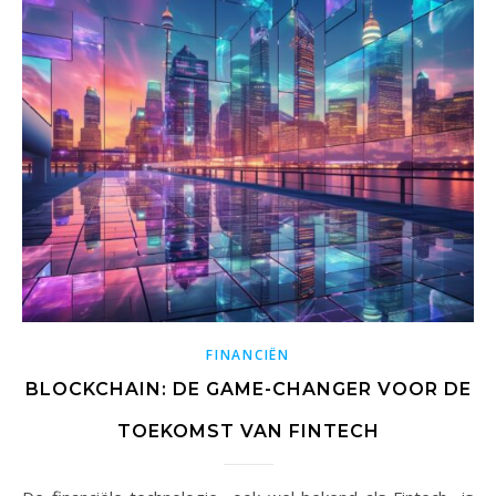
FINANCIËN
BLOCKCHAIN: DE GAME-CHANGER VOOR DE
TOEKOMST VAN FINTECH