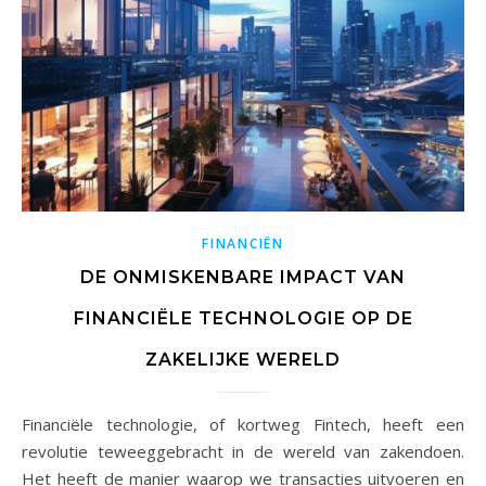
FINANCIËN
DE ONMISKENBARE IMPACT VAN
FINANCIËLE TECHNOLOGIE OP DE
ZAKELIJKE WERELD
Financiële technologie, of kortweg Fintech, heeft een
revolutie teweeggebracht in de wereld van zakendoen.
Het heeft de manier waarop we transacties uitvoeren en