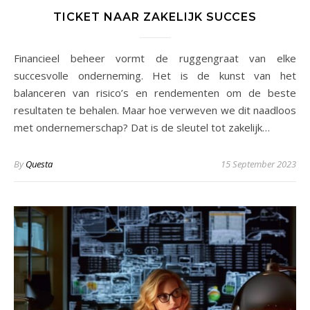
TICKET NAAR ZAKELIJK SUCCES
Financieel beheer vormt de ruggengraat van elke
succesvolle onderneming. Het is de kunst van het
balanceren van risico’s en rendementen om de beste
resultaten te behalen. Maar hoe verweven we dit naadloos
met ondernemerschap? Dat is de sleutel tot zakelijk…
By
Questa
15 September 2023