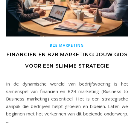
B2B MARKETING
FINANCIËN EN B2B MARKETING: JOUW GIDS
VOOR EEN SLIMME STRATEGIE
In de dynamische wereld van bedrijfsvoering is het
samenspel van financiën en B2B marketing (Business to
Business marketing) essentieel. Het is een strategische
aanpak die bedrijven helpt groeien en bloeien. Laten we
beginnen met het verkennen van dit boeiende onderwerp.
…