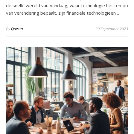
de snelle wereld van vandaag, waar technologie het tempo
van verandering bepaalt, zijn financiële technologieën…
By
Questa
30 September 2023