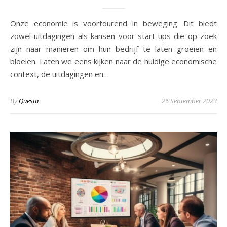
Onze economie is voortdurend in beweging. Dit biedt
zowel uitdagingen als kansen voor start-ups die op zoek
zijn naar manieren om hun bedrijf te laten groeien en
bloeien. Laten we eens kijken naar de huidige economische
context, de uitdagingen en…
By
Questa
26 September 2023