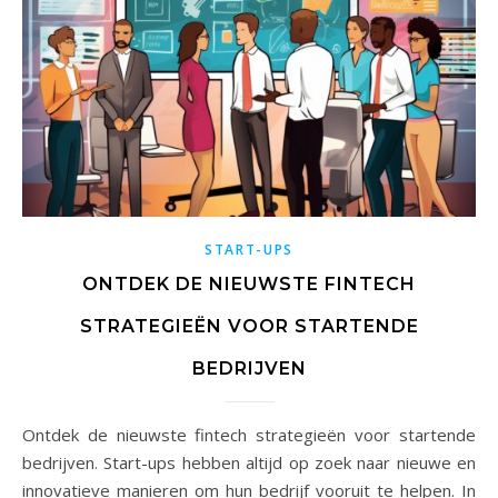
START-UPS
ONTDEK DE NIEUWSTE FINTECH
STRATEGIEËN VOOR STARTENDE
BEDRIJVEN
Ontdek de nieuwste fintech strategieën voor startende
bedrijven. Start-ups hebben altijd op zoek naar nieuwe en
innovatieve manieren om hun bedrijf vooruit te helpen. In