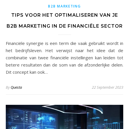
B2B MARKETING
TIPS VOOR HET OPTIMALISEREN VAN JE
B2B MARKETING IN DE FINANCIËLE SECTOR
Financiële synergie is een term die vaak gebruikt wordt in
het bedrijfsleven. Het verwijst naar het idee dat de
combinatie van twee financiële instellingen kan leiden tot
betere resultaten dan de som van de afzonderlijke delen.
Dit concept kan ook…
By
Questa
22 September 2023