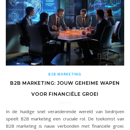
B2B MARKETING
B2B MARKETING: JOUW GEHEIME WAPEN
VOOR FINANCIËLE GROEI
In de huidige snel veranderende wereld van bedrijven
speelt B2B marketing een cruciale rol. De toekomst van
B2B marketing is nauw verbonden met financiële groei.