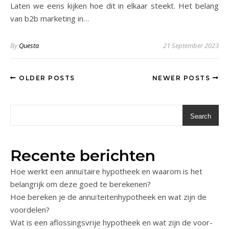
Laten we eens kijken hoe dit in elkaar steekt. Het belang
van b2b marketing in…
By
Questa
21 September 2023
OLDER POSTS
NEWER POSTS
Search
Recente berichten
Hoe werkt een annuïtaire hypotheek en waarom is het
belangrijk om deze goed te berekenen?
Hoe bereken je de annuïteitenhypotheek en wat zijn de
voordelen?
Wat is een aflossingsvrije hypotheek en wat zijn de voor-