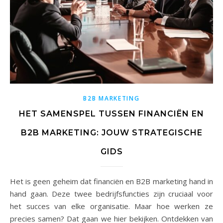
B2B MARKETING
HET SAMENSPEL TUSSEN FINANCIËN EN
B2B MARKETING: JOUW STRATEGISCHE
GIDS
Het is geen geheim dat financiën en B2B marketing hand in
hand gaan. Deze twee bedrijfsfuncties zijn cruciaal voor
het succes van elke organisatie. Maar hoe werken ze
precies samen? Dat gaan we hier bekijken. Ontdekken van