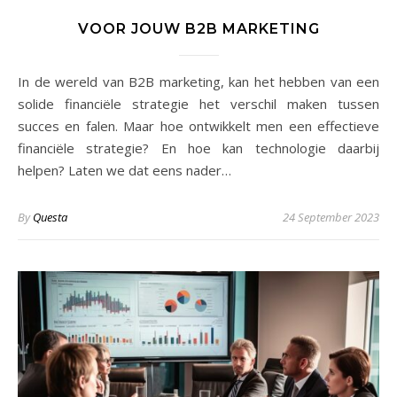
VOOR JOUW B2B MARKETING
In de wereld van B2B marketing, kan het hebben van een
solide financiële strategie het verschil maken tussen
succes en falen. Maar hoe ontwikkelt men een effectieve
financiële strategie? En hoe kan technologie daarbij
helpen? Laten we dat eens nader…
By
Questa
24 September 2023