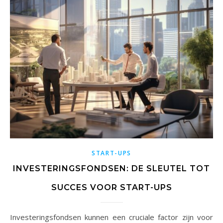
START-UPS
INVESTERINGSFONDSEN: DE SLEUTEL TOT
SUCCES VOOR START-UPS
Investeringsfondsen kunnen een cruciale factor zijn voor