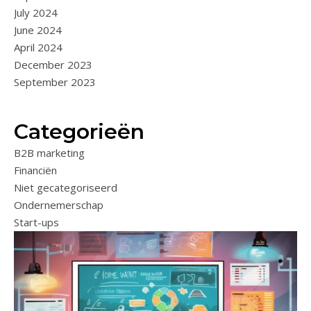
July 2024
June 2024
April 2024
December 2023
September 2023
Categorieën
B2B marketing
Financiën
Niet gecategoriseerd
Ondernemerschap
Start-ups