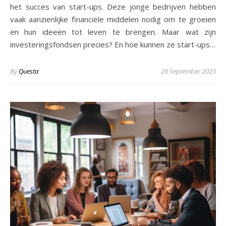
het succes van start-ups. Deze jonge bedrijven hebben
vaak aanzienlijke financiële middelen nodig om te groeien
en hun ideeën tot leven te brengen. Maar wat zijn
investeringsfondsen precies? En hoe kunnen ze start-ups…
By
Questa
28 September 2023