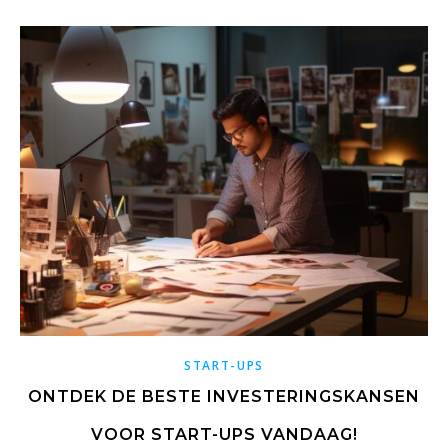
START-UPS
ONTDEK DE BESTE INVESTERINGSKANSEN
VOOR START-UPS VANDAAG!