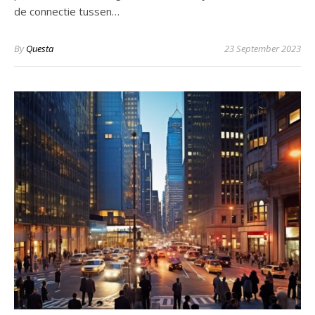
de connectie tussen…
By
Questa
23 September 2023