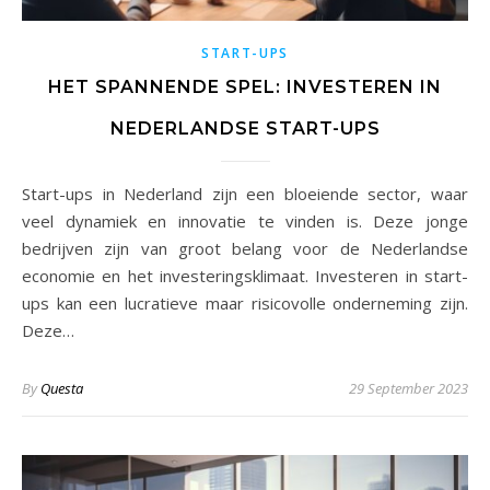
START-UPS
HET SPANNENDE SPEL: INVESTEREN IN
NEDERLANDSE START-UPS
Start-ups in Nederland zijn een bloeiende sector, waar
veel dynamiek en innovatie te vinden is. Deze jonge
bedrijven zijn van groot belang voor de Nederlandse
economie en het investeringsklimaat. Investeren in start-
ups kan een lucratieve maar risicovolle onderneming zijn.
Deze…
By
Questa
29 September 2023