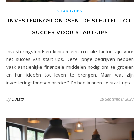
START-UPS
INVESTERINGSFONDSEN: DE SLEUTEL TOT
SUCCES VOOR START-UPS
Investeringsfondsen kunnen een cruciale factor zijn voor
het succes van start-ups. Deze jonge bedrijven hebben
vaak aanzienlijke financiële middelen nodig om te groeien
en hun ideeën tot leven te brengen. Maar wat zijn
investeringsfondsen precies? En hoe kunnen ze start-ups…
By
Questa
28 September 2023