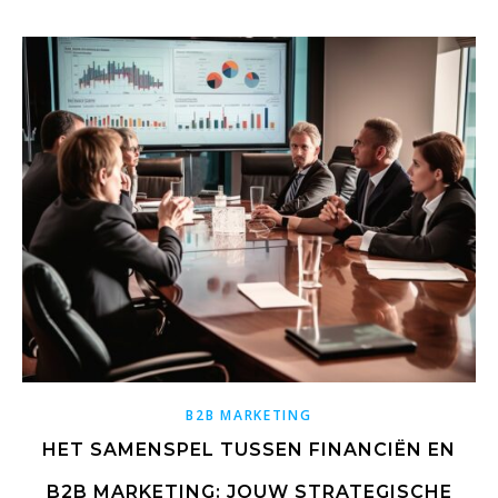
B2B MARKETING
HET SAMENSPEL TUSSEN FINANCIËN EN
B2B MARKETING: JOUW STRATEGISCHE