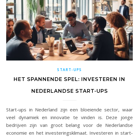
START-UPS
HET SPANNENDE SPEL: INVESTEREN IN
NEDERLANDSE START-UPS
Start-ups in Nederland zijn een bloeiende sector, waar
veel dynamiek en innovatie te vinden is. Deze jonge
bedrijven zijn van groot belang voor de Nederlandse
economie en het investeringsklimaat. Investeren in start-