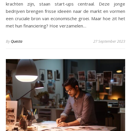
krachten zijn, staan start-ups centraal. Deze jonge
bedrijven brengen frisse ideeën naar de markt en vormen
een cruciale bron van economische groei. Maar hoe zit het
met hun financiering? Hoe verzamelen…
By
Questa
27 September 2023