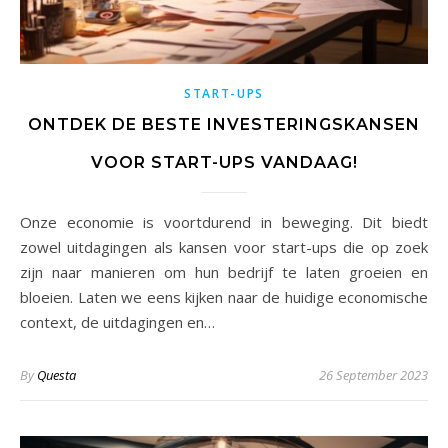
START-UPS
ONTDEK DE BESTE INVESTERINGSKANSEN
VOOR START-UPS VANDAAG!
Onze economie is voortdurend in beweging. Dit biedt
zowel uitdagingen als kansen voor start-ups die op zoek
zijn naar manieren om hun bedrijf te laten groeien en
bloeien. Laten we eens kijken naar de huidige economische
context, de uitdagingen en…
By
Questa
26 September 2023