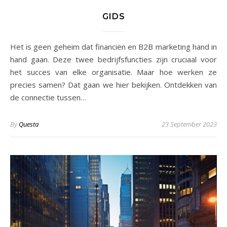
GIDS
Het is geen geheim dat financiën en B2B marketing hand in
hand gaan. Deze twee bedrijfsfuncties zijn cruciaal voor
het succes van elke organisatie. Maar hoe werken ze
precies samen? Dat gaan we hier bekijken. Ontdekken van
de connectie tussen…
By
Questa
23 September 2023