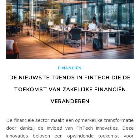
FINANCIËN
DE NIEUWSTE TRENDS IN FINTECH DIE DE
TOEKOMST VAN ZAKELIJKE FINANCIËN
VERANDEREN
De financiële sector maakt een opmerkelijke transformatie
door dankzij de invloed van FinTech innovaties. Deze
innovaties beloven een opwindende toekomst voor