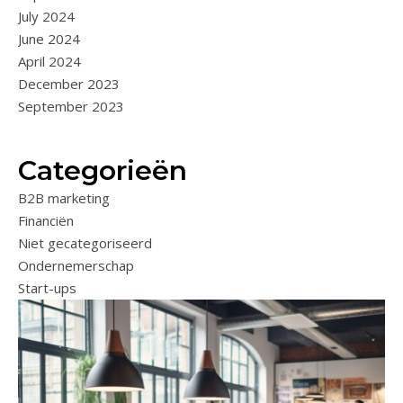
July 2024
June 2024
April 2024
December 2023
September 2023
Categorieën
B2B marketing
Financiën
Niet gecategoriseerd
Ondernemerschap
Start-ups