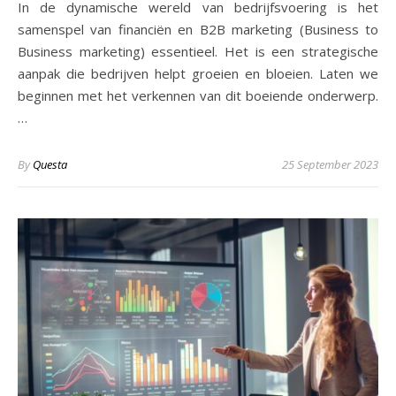
In de dynamische wereld van bedrijfsvoering is het
samenspel van financiën en B2B marketing (Business to
Business marketing) essentieel. Het is een strategische
aanpak die bedrijven helpt groeien en bloeien. Laten we
beginnen met het verkennen van dit boeiende onderwerp.
…
By
Questa
25 September 2023