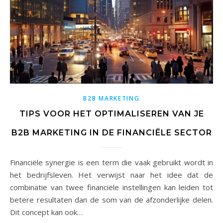
B2B MARKETING
TIPS VOOR HET OPTIMALISEREN VAN JE
B2B MARKETING IN DE FINANCIËLE SECTOR
Financiële synergie is een term die vaak gebruikt wordt in
het bedrijfsleven. Het verwijst naar het idee dat de
combinatie van twee financiële instellingen kan leiden tot
betere resultaten dan de som van de afzonderlijke delen.
Dit concept kan ook…