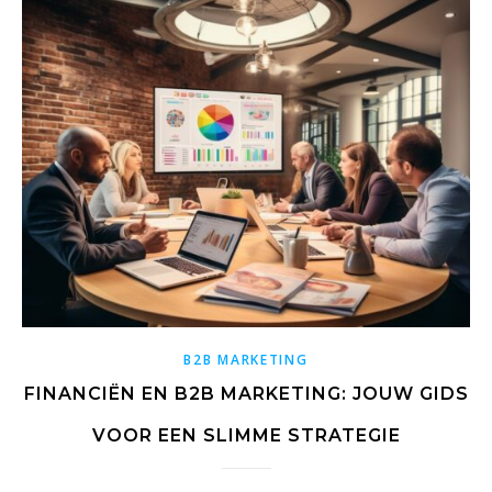
B2B MARKETING
FINANCIËN EN B2B MARKETING: JOUW GIDS
VOOR EEN SLIMME STRATEGIE