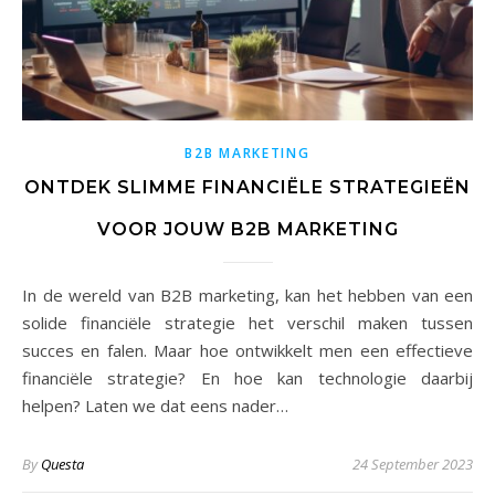
B2B MARKETING
ONTDEK SLIMME FINANCIËLE STRATEGIEËN
VOOR JOUW B2B MARKETING
In de wereld van B2B marketing, kan het hebben van een
solide financiële strategie het verschil maken tussen
succes en falen. Maar hoe ontwikkelt men een effectieve
financiële strategie? En hoe kan technologie daarbij
helpen? Laten we dat eens nader…
By
Questa
24 September 2023