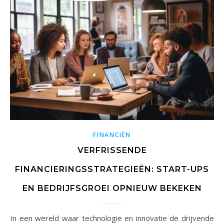
FINANCIËN
VERFRISSENDE
FINANCIERINGSSTRATEGIEËN: START-UPS
EN BEDRIJFSGROEI OPNIEUW BEKEKEN
In een wereld waar technologie en innovatie de drijvende