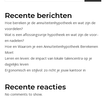
Recente berichten
Hoe bereken je de annuïteitenhypotheek en wat zijn de
voordelen?
Wat is een aflossingsvrije hypotheek en wat zijn de voor-
en nadelen?
Hoe en Waarom je een Annuïteitenhypotheek Berekenen
Moet
Leren en leven: de impact van lokale talencentra op je
dagelijks leven
Ergonomisch en stijlvol: zo richt je jouw kantoor in
Recente reacties
No comments to show.