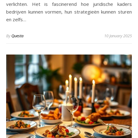
verlichten. Het is fascinerend hoe juridische kaders
bedrijven kunnen vormen, hun strategieën kunnen sturen
en zelfs…
By
Questa
10 January 2025