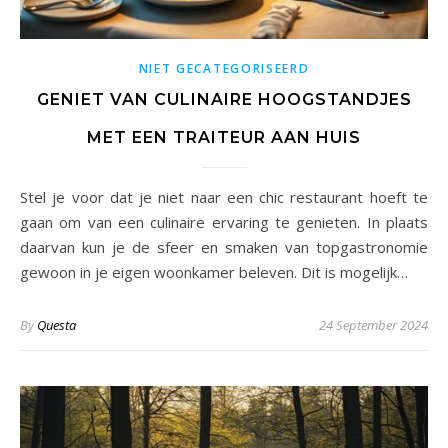
NIET GECATEGORISEERD
GENIET VAN CULINAIRE HOOGSTANDJES
MET EEN TRAITEUR AAN HUIS
Stel je voor dat je niet naar een chic restaurant hoeft te
gaan om van een culinaire ervaring te genieten. In plaats
daarvan kun je de sfeer en smaken van topgastronomie
gewoon in je eigen woonkamer beleven. Dit is mogelijk…
By
Questa
24 September 2024