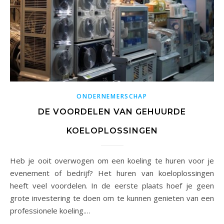
ONDERNEMERSCHAP
DE VOORDELEN VAN GEHUURDE
KOELOPLOSSINGEN
Heb je ooit overwogen om een koeling te huren voor je
evenement of bedrijf? Het huren van koeloplossingen
heeft veel voordelen. In de eerste plaats hoef je geen
grote investering te doen om te kunnen genieten van een
professionele koeling.…