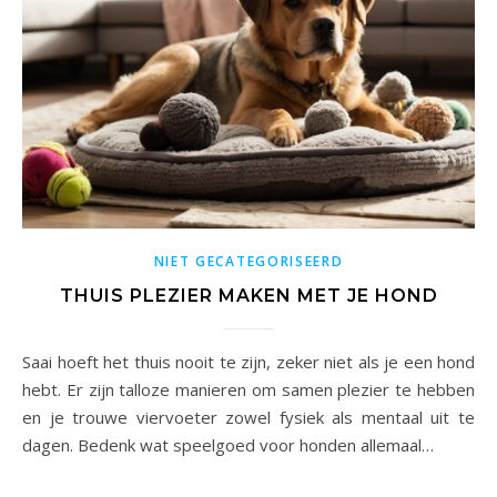
NIET GECATEGORISEERD
THUIS PLEZIER MAKEN MET JE HOND
Saai hoeft het thuis nooit te zijn, zeker niet als je een hond
hebt. Er zijn talloze manieren om samen plezier te hebben
en je trouwe viervoeter zowel fysiek als mentaal uit te
dagen. Bedenk wat speelgoed voor honden allemaal…