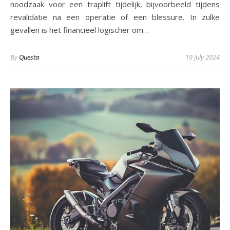
noodzaak voor een traplift tijdelijk, bijvoorbeeld tijdens
revalidatie na een operatie of een blessure. In zulke
gevallen is het financieel logischer om…
By
Questa
19 July 2024