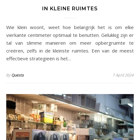
IN KLEINE RUIMTES
Wie klein woont, weet hoe belangrijk het is om elke
vierkante centimeter optimaal te benutten. Gelukkig zijn er
tal van slimme manieren om meer opbergruimte te
creëren, zelfs in de kleinste ruimtes. Een van de meest
effectieve strategieën is het…
By
Questa
7 April 2024