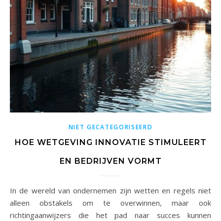
NIET GECATEGORISEERD
HOE WETGEVING INNOVATIE STIMULEERT
EN BEDRIJVEN VORMT
In de wereld van ondernemen zijn wetten en regels niet
alleen obstakels om te overwinnen, maar ook
richtingaanwijzers die het pad naar succes kunnen