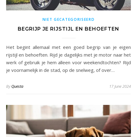
NIET GECATEGORISEERD
BEGRIJP JE RIJSTIJL EN BEHOEFTEN
Het begint allemaal met een goed begrip van je eigen
rijstijl en behoeften. Rijd je dagelijks met je motor naar het
werk of gebruik je hem alleen voor weekendtochten? Rijd
je voornamelijk in de stad, op de snelweg, of over…
By
Questa
17 June 2024