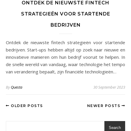
ONTDEK DE NIEUWSTE FINTECH
STRATEGIEËN VOOR STARTENDE
BEDRIJVEN
Ontdek de nieuwste fintech strategieën voor startende
bedrijven. Start-ups hebben altijd op zoek naar nieuwe en
innovatieve manieren om hun bedrijf vooruit te helpen. In
de snelle wereld van vandaag, waar technologie het tempo
van verandering bepaalt, zijn financiële technologieën…
By
Questa
30 September 2023
OLDER POSTS
NEWER POSTS
Search