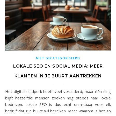
NIET GECATEGORISEERD
LOKALE SEO EN SOCIAL MEDIA: MEER
KLANTEN IN JE BUURT AANTREKKEN
Het digitale tijdperk heeft veel veranderd, maar één ding
blijft hetzelfde: mensen zoeken nog steeds naar lokale
bedrijven. Lokale SEO is dus echt onmisbaar voor elk
bedrijf dat zijn buurt wil bereiken. Maar waarom is het zo