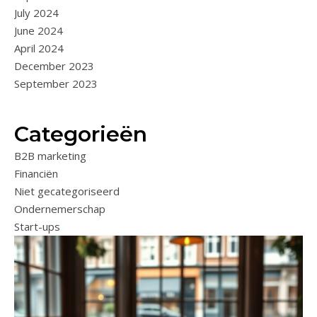
July 2024
June 2024
April 2024
December 2023
September 2023
Categorieën
B2B marketing
Financiën
Niet gecategoriseerd
Ondernemerschap
Start-ups