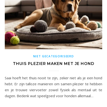
NIET GECATEGORISEERD
THUIS PLEZIER MAKEN MET JE HOND
Saai hoeft het thuis nooit te zijn, zeker niet als je een hond
hebt. Er zijn talloze manieren om samen plezier te hebben
en je trouwe viervoeter zowel fysiek als mentaal uit te
dagen. Bedenk wat speelgoed voor honden allemaal…