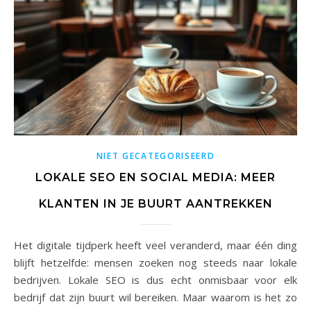
NIET GECATEGORISEERD
LOKALE SEO EN SOCIAL MEDIA: MEER
KLANTEN IN JE BUURT AANTREKKEN
Het digitale tijdperk heeft veel veranderd, maar één ding
blijft hetzelfde: mensen zoeken nog steeds naar lokale
bedrijven. Lokale SEO is dus echt onmisbaar voor elk
bedrijf dat zijn buurt wil bereiken. Maar waarom is het zo