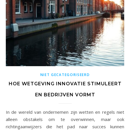
NIET GECATEGORISEERD
HOE WETGEVING INNOVATIE STIMULEERT
EN BEDRIJVEN VORMT
In de wereld van ondernemen zijn wetten en regels niet
alleen obstakels om te overwinnen, maar ook
richtingaanwijzers die het pad naar succes kunnen