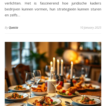
verlichten. Het is fascinerend hoe juridische kaders
bedrijven kunnen vormen, hun strategieën kunnen sturen
en zelfs…
By
Questa
10 January 2025