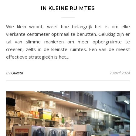
IN KLEINE RUIMTES
Wie klein woont, weet hoe belangrijk het is om elke
vierkante centimeter optimaal te benutten. Gelukkig zijn er
tal van slimme manieren om meer opbergruimte te
creëren, zelfs in de kleinste ruimtes. Een van de meest
effectieve strategieën is het…
By
Questa
7 April 2024