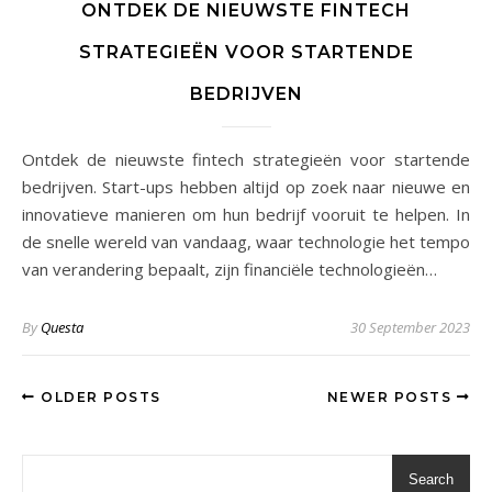
ONTDEK DE NIEUWSTE FINTECH
STRATEGIEËN VOOR STARTENDE
BEDRIJVEN
Ontdek de nieuwste fintech strategieën voor startende
bedrijven. Start-ups hebben altijd op zoek naar nieuwe en
innovatieve manieren om hun bedrijf vooruit te helpen. In
de snelle wereld van vandaag, waar technologie het tempo
van verandering bepaalt, zijn financiële technologieën…
By
Questa
30 September 2023
OLDER POSTS
NEWER POSTS
Search