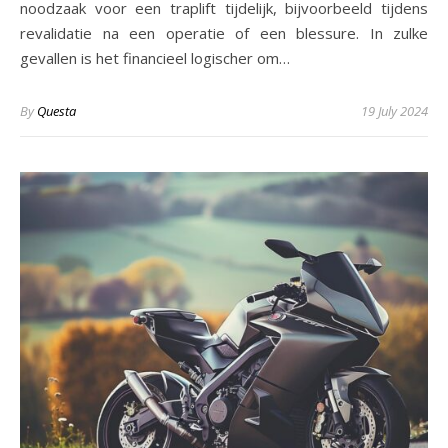
noodzaak voor een traplift tijdelijk, bijvoorbeeld tijdens
revalidatie na een operatie of een blessure. In zulke
gevallen is het financieel logischer om…
By
Questa
19 July 2024