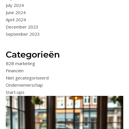
July 2024
June 2024
April 2024
December 2023
September 2023
Categorieën
B2B marketing
Financiën
Niet gecategoriseerd
Ondernemerschap
Start-ups