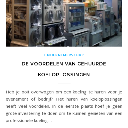
ONDERNEMERSCHAP
DE VOORDELEN VAN GEHUURDE
KOELOPLOSSINGEN
Heb je ooit overwogen om een koeling te huren voor je
evenement of bedrijf? Het huren van koeloplossingen
heeft veel voordelen. In de eerste plaats hoef je geen
grote investering te doen om te kunnen genieten van een
professionele koeling.…