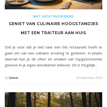
NIET GECATEGORISEERD
GENIET VAN CULINAIRE HOOGSTANDJES
MET EEN TRAITEUR AAN HUIS
Stel je voor dat je niet naar een chic restaurant hoeft te
gaan om van een culinaire ervaring te genieten. In plaats
daarvan kun je de sfeer en smaken van topgastronomie
gewoon in je eigen woonkamer beleven. Dit is mogelijk…
By
Questa
24 September 2024