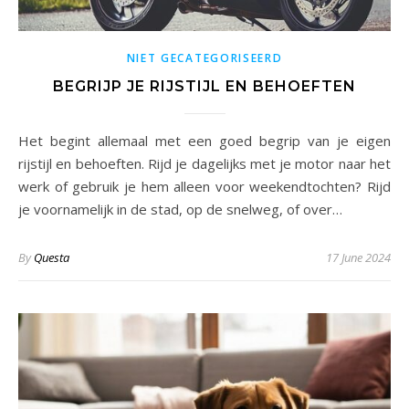
NIET GECATEGORISEERD
BEGRIJP JE RIJSTIJL EN BEHOEFTEN
Het begint allemaal met een goed begrip van je eigen
rijstijl en behoeften. Rijd je dagelijks met je motor naar het
werk of gebruik je hem alleen voor weekendtochten? Rijd
je voornamelijk in de stad, op de snelweg, of over…
By
Questa
17 June 2024