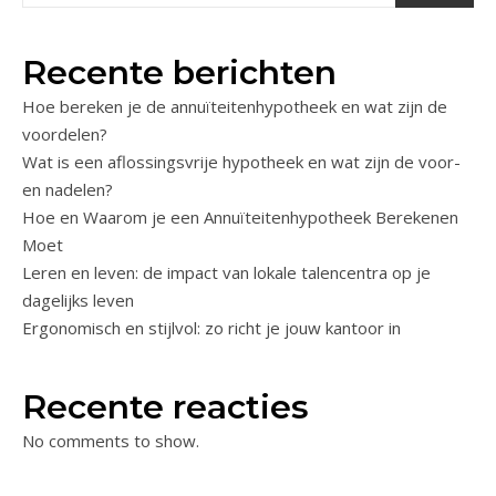
Recente berichten
Hoe bereken je de annuïteitenhypotheek en wat zijn de
voordelen?
Wat is een aflossingsvrije hypotheek en wat zijn de voor-
en nadelen?
Hoe en Waarom je een Annuïteitenhypotheek Berekenen
Moet
Leren en leven: de impact van lokale talencentra op je
dagelijks leven
Ergonomisch en stijlvol: zo richt je jouw kantoor in
Recente reacties
No comments to show.