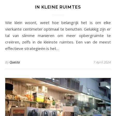
IN KLEINE RUIMTES
Wie klein woont, weet hoe belangrijk het is om elke
vierkante centimeter optimaal te benutten. Gelukkig zijn er
tal van slimme manieren om meer opbergruimte te
creëren, zelfs in de kleinste ruimtes. Een van de meest
effectieve strategieën is het…
By
Questa
7 April 2024