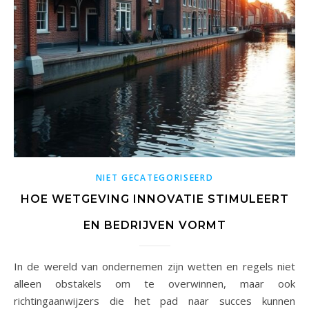
NIET GECATEGORISEERD
HOE WETGEVING INNOVATIE STIMULEERT
EN BEDRIJVEN VORMT
In de wereld van ondernemen zijn wetten en regels niet
alleen obstakels om te overwinnen, maar ook
richtingaanwijzers die het pad naar succes kunnen