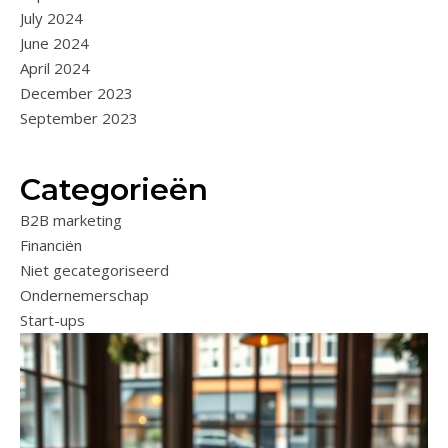
July 2024
June 2024
April 2024
December 2023
September 2023
Categorieën
B2B marketing
Financiën
Niet gecategoriseerd
Ondernemerschap
Start-ups