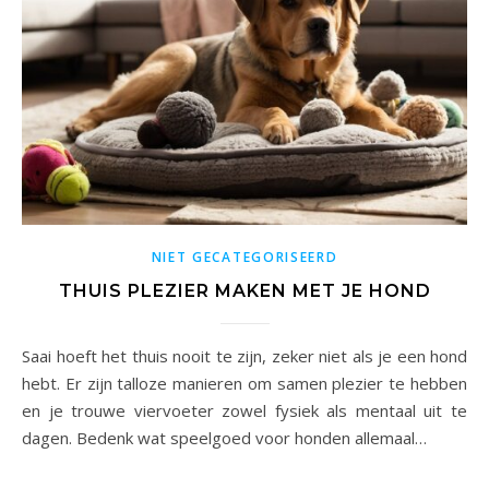
NIET GECATEGORISEERD
THUIS PLEZIER MAKEN MET JE HOND
Saai hoeft het thuis nooit te zijn, zeker niet als je een hond
hebt. Er zijn talloze manieren om samen plezier te hebben
en je trouwe viervoeter zowel fysiek als mentaal uit te
dagen. Bedenk wat speelgoed voor honden allemaal…