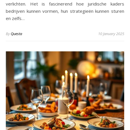
verlichten. Het is fascinerend hoe juridische kaders
bedrijven kunnen vormen, hun strategieën kunnen sturen
en zelfs…
By
Questa
10 January 2025