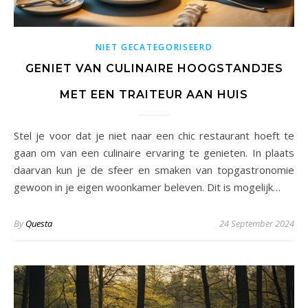
NIET GECATEGORISEERD
GENIET VAN CULINAIRE HOOGSTANDJES
MET EEN TRAITEUR AAN HUIS
Stel je voor dat je niet naar een chic restaurant hoeft te
gaan om van een culinaire ervaring te genieten. In plaats
daarvan kun je de sfeer en smaken van topgastronomie
gewoon in je eigen woonkamer beleven. Dit is mogelijk…
By
Questa
24 September 2024