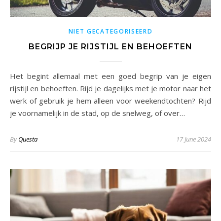
NIET GECATEGORISEERD
BEGRIJP JE RIJSTIJL EN BEHOEFTEN
Het begint allemaal met een goed begrip van je eigen
rijstijl en behoeften. Rijd je dagelijks met je motor naar het
werk of gebruik je hem alleen voor weekendtochten? Rijd
je voornamelijk in de stad, op de snelweg, of over…
By
Questa
17 June 2024