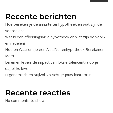
Recente berichten
Hoe bereken je de annuïteitenhypotheek en wat zijn de
voordelen?
Wat is een aflossingsvrije hypotheek en wat zijn de voor-
en nadelen?
Hoe en Waarom je een Annuïteitenhypotheek Berekenen
Moet
Leren en leven: de impact van lokale talencentra op je
dagelijks leven
Ergonomisch en stijlvol: zo richt je jouw kantoor in
Recente reacties
No comments to show.