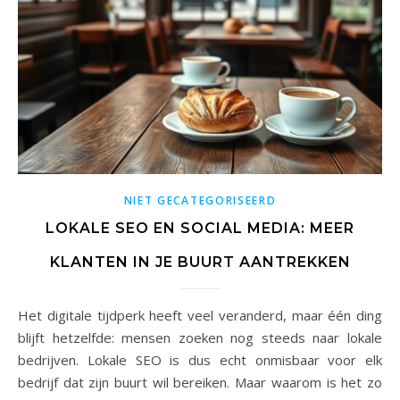
NIET GECATEGORISEERD
LOKALE SEO EN SOCIAL MEDIA: MEER
KLANTEN IN JE BUURT AANTREKKEN
Het digitale tijdperk heeft veel veranderd, maar één ding
blijft hetzelfde: mensen zoeken nog steeds naar lokale
bedrijven. Lokale SEO is dus echt onmisbaar voor elk
bedrijf dat zijn buurt wil bereiken. Maar waarom is het zo