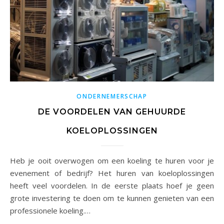
ONDERNEMERSCHAP
DE VOORDELEN VAN GEHUURDE
KOELOPLOSSINGEN
Heb je ooit overwogen om een koeling te huren voor je
evenement of bedrijf? Het huren van koeloplossingen
heeft veel voordelen. In de eerste plaats hoef je geen
grote investering te doen om te kunnen genieten van een
professionele koeling.…