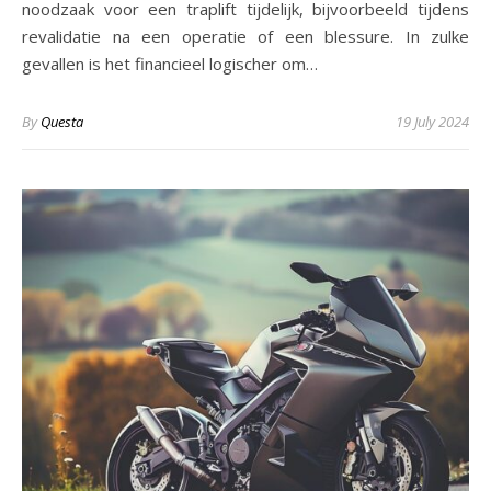
noodzaak voor een traplift tijdelijk, bijvoorbeeld tijdens
revalidatie na een operatie of een blessure. In zulke
gevallen is het financieel logischer om…
By
Questa
19 July 2024