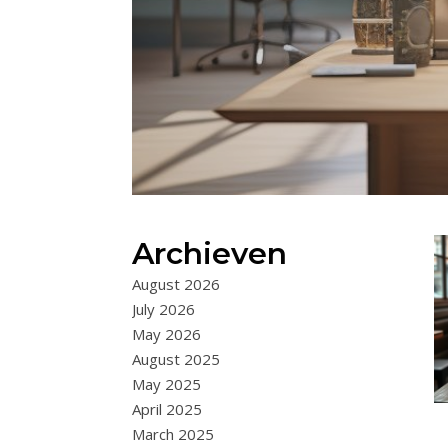
Archieven
August 2026
July 2026
May 2026
August 2025
May 2025
April 2025
March 2025