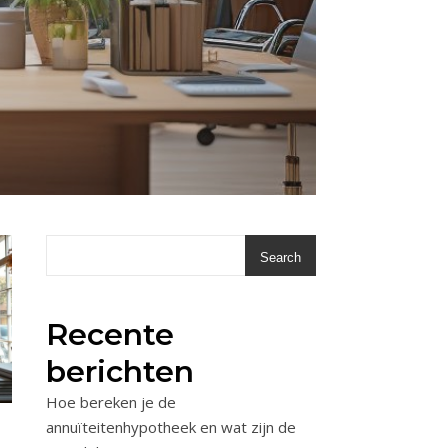
Search
Recente
berichten
Hoe bereken je de
annuïteitenhypotheek en wat zijn de