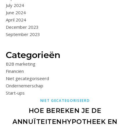
July 2024
June 2024
April 2024
December 2023
September 2023
Categorieën
B2B marketing
Financiën
Niet gecategoriseerd
Ondernemerschap
Start-ups
NIET GECATEGORISEERD
HOE BEREKEN JE DE
ANNUÏTEITENHYPOTHEEK EN