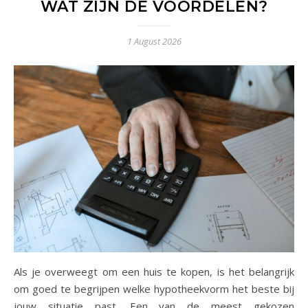
WAT ZIJN DE VOORDELEN?
1 August 2026
Als je overweegt om een huis te kopen, is het belangrijk
om goed te begrijpen welke hypotheekvorm het beste bij
jouw situatie past. Een van de meest gekozen