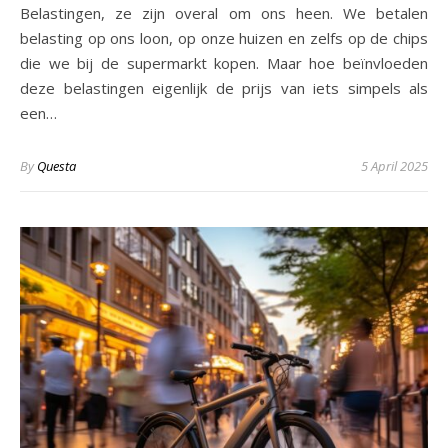
Belastingen, ze zijn overal om ons heen. We betalen
belasting op ons loon, op onze huizen en zelfs op de chips
die we bij de supermarkt kopen. Maar hoe beïnvloeden
deze belastingen eigenlijk de prijs van iets simpels als
een…
By
Questa
5 April 2025