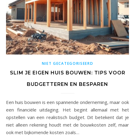
NIET GECATEGORISEERD
SLIM JE EIGEN HUIS BOUWEN: TIPS VOOR
BUDGETTEREN EN BESPAREN
Een huis bouwen is een spannende onderneming, maar ook
een financiële uitdaging. Het begint allemaal met het
opstellen van een realistisch budget. Dit betekent dat je
niet alleen rekening houdt met de bouwkosten zelf, maar
ook met bijkomende kosten zoals…