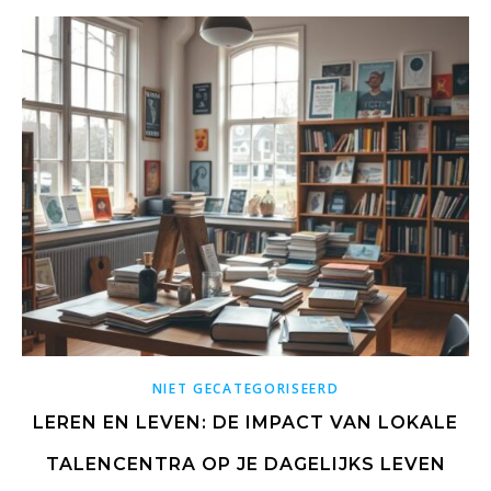
NIET GECATEGORISEERD
LEREN EN LEVEN: DE IMPACT VAN LOKALE
TALENCENTRA OP JE DAGELIJKS LEVEN