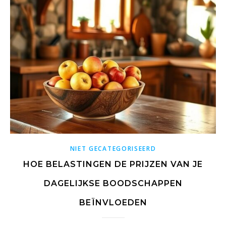
NIET GECATEGORISEERD
HOE BELASTINGEN DE PRIJZEN VAN JE
DAGELIJKSE BOODSCHAPPEN
BEÏNVLOEDEN