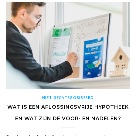
NIET GECATEGORISEERD
WAT IS EEN AFLOSSINGSVRIJE HYPOTHEEK
EN WAT ZIJN DE VOOR- EN NADELEN?