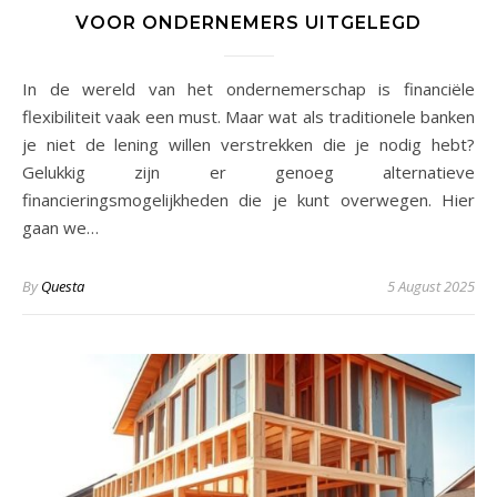
VOOR ONDERNEMERS UITGELEGD
In de wereld van het ondernemerschap is financiële
flexibiliteit vaak een must. Maar wat als traditionele banken
je niet de lening willen verstrekken die je nodig hebt?
Gelukkig zijn er genoeg alternatieve
financieringsmogelijkheden die je kunt overwegen. Hier
gaan we…
By
Questa
5 August 2025