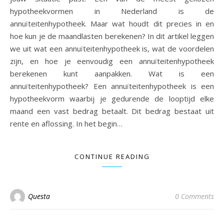
hypotheekvormen in Nederland is de
annuïteitenhypotheek. Maar wat houdt dit precies in en
hoe kun je de maandlasten berekenen? In dit artikel leggen
we uit wat een annuïteitenhypotheek is, wat de voordelen
zijn, en hoe je eenvoudig een annuïteitenhypotheek
berekenen kunt aanpakken. Wat is een
annuïteitenhypotheek? Een annuïteitenhypotheek is een
hypotheekvorm waarbij je gedurende de looptijd elke
maand een vast bedrag betaalt. Dit bedrag bestaat uit
rente en aflossing. In het begin…
CONTINUE READING
Questa
0 Comments