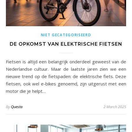
NIET GECATEGORISEERD
DE OPKOMST VAN ELEKTRISCHE FIETSEN
Fietsen is altijd een belangrijk onderdeel geweest van de
Nederlandse cultuur. Maar de laatste jaren zien we een
nieuwe trend op de fietspaden: de elektrische fiets. Deze
fietsen, ook wel e-bikes genoemd, zijn uitgerust met een
motor die je helpt…
By
Questa
2 March 2025