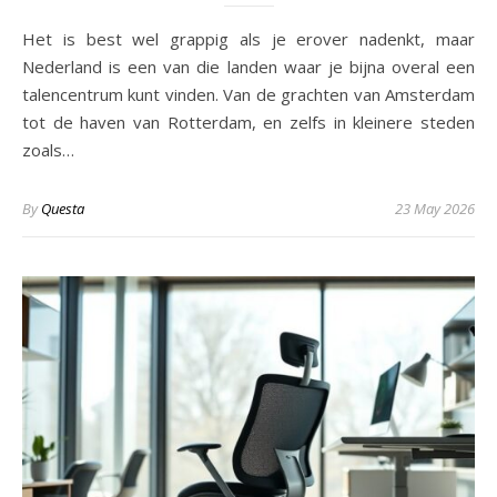
Het is best wel grappig als je erover nadenkt, maar
Nederland is een van die landen waar je bijna overal een
talencentrum kunt vinden. Van de grachten van Amsterdam
tot de haven van Rotterdam, en zelfs in kleinere steden
zoals…
By
Questa
23 May 2026