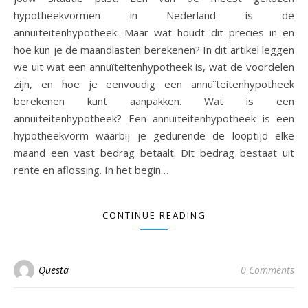
hypotheekvormen in Nederland is de
annuïteitenhypotheek. Maar wat houdt dit precies in en
hoe kun je de maandlasten berekenen? In dit artikel leggen
we uit wat een annuïteitenhypotheek is, wat de voordelen
zijn, en hoe je eenvoudig een annuïteitenhypotheek
berekenen kunt aanpakken. Wat is een
annuïteitenhypotheek? Een annuïteitenhypotheek is een
hypotheekvorm waarbij je gedurende de looptijd elke
maand een vast bedrag betaalt. Dit bedrag bestaat uit
rente en aflossing. In het begin…
CONTINUE READING
Questa
0 Comments