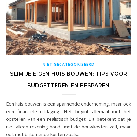
NIET GECATEGORISEERD
SLIM JE EIGEN HUIS BOUWEN: TIPS VOOR
BUDGETTEREN EN BESPAREN
Een huis bouwen is een spannende onderneming, maar ook
een financiële uitdaging. Het begint allemaal met het
opstellen van een realistisch budget. Dit betekent dat je
niet alleen rekening houdt met de bouwkosten zelf, maar
ook met bijkomende kosten zoals…