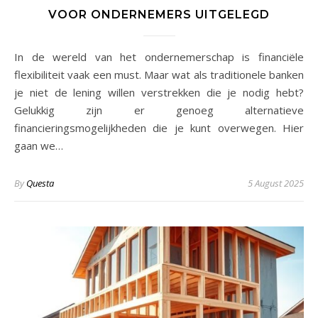
VOOR ONDERNEMERS UITGELEGD
In de wereld van het ondernemerschap is financiële
flexibiliteit vaak een must. Maar wat als traditionele banken
je niet de lening willen verstrekken die je nodig hebt?
Gelukkig zijn er genoeg alternatieve
financieringsmogelijkheden die je kunt overwegen. Hier
gaan we…
By
Questa
5 August 2025