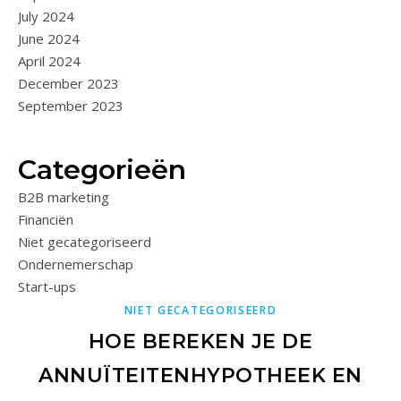
July 2024
June 2024
April 2024
December 2023
September 2023
Categorieën
B2B marketing
Financiën
Niet gecategoriseerd
Ondernemerschap
Start-ups
NIET GECATEGORISEERD
HOE BEREKEN JE DE
ANNUÏTEITENHYPOTHEEK EN