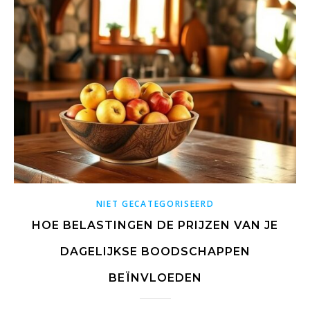
NIET GECATEGORISEERD
HOE BELASTINGEN DE PRIJZEN VAN JE
DAGELIJKSE BOODSCHAPPEN
BEÏNVLOEDEN