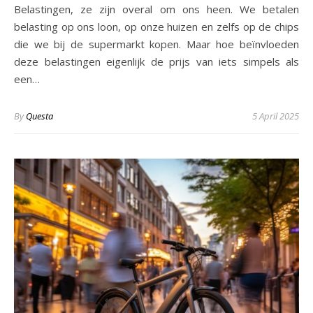
Belastingen, ze zijn overal om ons heen. We betalen
belasting op ons loon, op onze huizen en zelfs op de chips
die we bij de supermarkt kopen. Maar hoe beïnvloeden
deze belastingen eigenlijk de prijs van iets simpels als
een…
By
Questa
5 April 2025