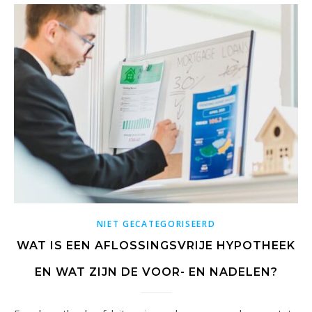
NIET GECATEGORISEERD
WAT IS EEN AFLOSSINGSVRIJE HYPOTHEEK
EN WAT ZIJN DE VOOR- EN NADELEN?