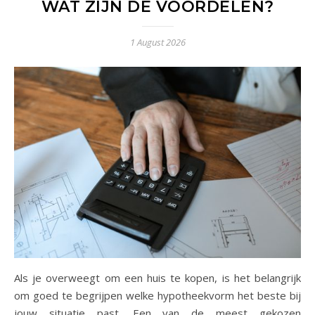
WAT ZIJN DE VOORDELEN?
1 August 2026
Als je overweegt om een huis te kopen, is het belangrijk
om goed te begrijpen welke hypotheekvorm het beste bij
jouw situatie past. Een van de meest gekozen