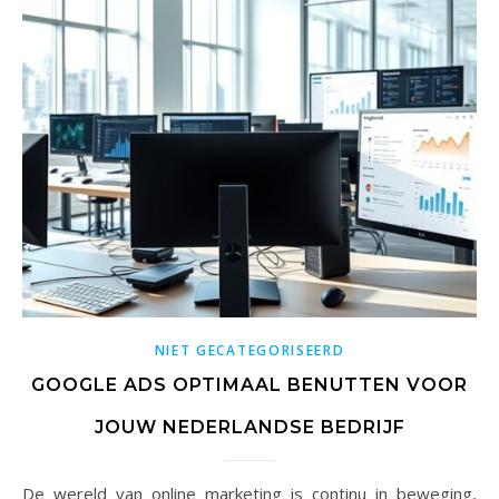
NIET GECATEGORISEERD
GOOGLE ADS OPTIMAAL BENUTTEN VOOR
JOUW NEDERLANDSE BEDRIJF
De wereld van online marketing is continu in beweging,