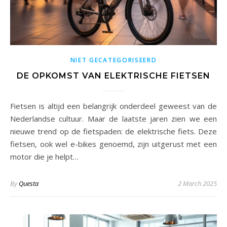
NIET GECATEGORISEERD
DE OPKOMST VAN ELEKTRISCHE FIETSEN
Fietsen is altijd een belangrijk onderdeel geweest van de
Nederlandse cultuur. Maar de laatste jaren zien we een
nieuwe trend op de fietspaden: de elektrische fiets. Deze
fietsen, ook wel e-bikes genoemd, zijn uitgerust met een
motor die je helpt…
By
Questa
2 March 2025