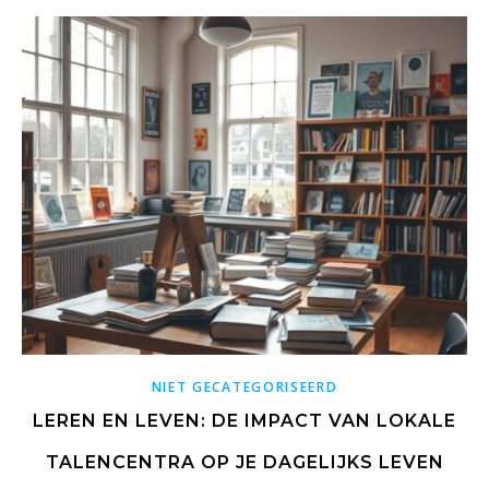
NIET GECATEGORISEERD
LEREN EN LEVEN: DE IMPACT VAN LOKALE
TALENCENTRA OP JE DAGELIJKS LEVEN