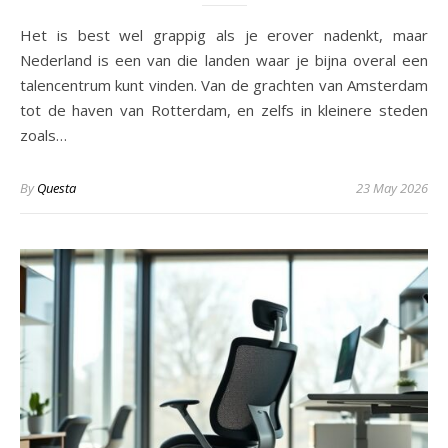
Het is best wel grappig als je erover nadenkt, maar
Nederland is een van die landen waar je bijna overal een
talencentrum kunt vinden. Van de grachten van Amsterdam
tot de haven van Rotterdam, en zelfs in kleinere steden
zoals…
By
Questa
23 May 2026