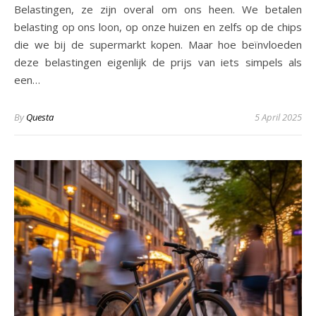
Belastingen, ze zijn overal om ons heen. We betalen
belasting op ons loon, op onze huizen en zelfs op de chips
die we bij de supermarkt kopen. Maar hoe beïnvloeden
deze belastingen eigenlijk de prijs van iets simpels als
een…
By
Questa
5 April 2025