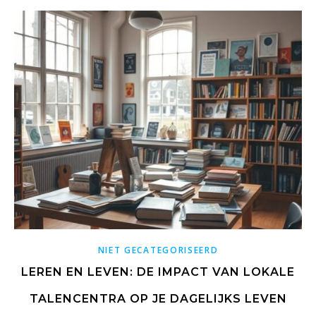
NIET GECATEGORISEERD
LEREN EN LEVEN: DE IMPACT VAN LOKALE
TALENCENTRA OP JE DAGELIJKS LEVEN