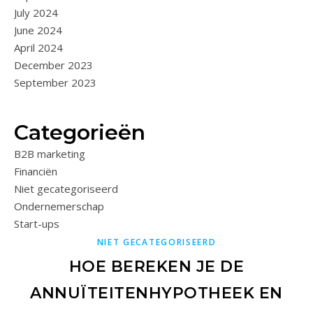
July 2024
June 2024
April 2024
December 2023
September 2023
Categorieën
B2B marketing
Financiën
Niet gecategoriseerd
Ondernemerschap
Start-ups
NIET GECATEGORISEERD
HOE BEREKEN JE DE
ANNUÏTEITENHYPOTHEEK EN