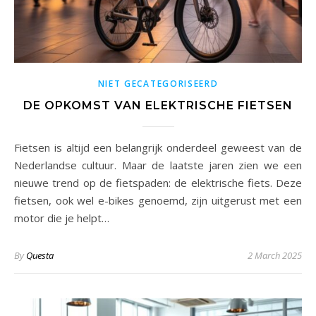
NIET GECATEGORISEERD
DE OPKOMST VAN ELEKTRISCHE FIETSEN
Fietsen is altijd een belangrijk onderdeel geweest van de
Nederlandse cultuur. Maar de laatste jaren zien we een
nieuwe trend op de fietspaden: de elektrische fiets. Deze
fietsen, ook wel e-bikes genoemd, zijn uitgerust met een
motor die je helpt…
By
Questa
2 March 2025