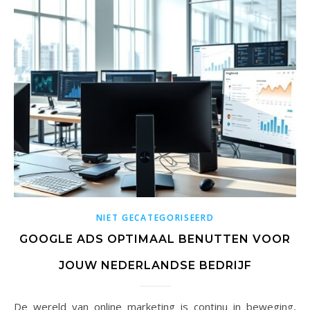
NIET GECATEGORISEERD
GOOGLE ADS OPTIMAAL BENUTTEN VOOR
JOUW NEDERLANDSE BEDRIJF
De wereld van online marketing is continu in beweging,