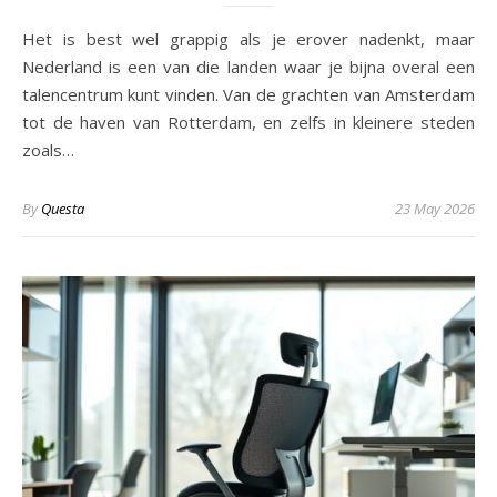
Het is best wel grappig als je erover nadenkt, maar
Nederland is een van die landen waar je bijna overal een
talencentrum kunt vinden. Van de grachten van Amsterdam
tot de haven van Rotterdam, en zelfs in kleinere steden
zoals…
By
Questa
23 May 2026