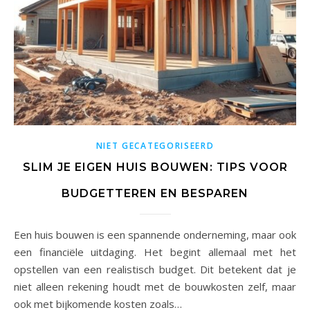
NIET GECATEGORISEERD
SLIM JE EIGEN HUIS BOUWEN: TIPS VOOR
BUDGETTEREN EN BESPAREN
Een huis bouwen is een spannende onderneming, maar ook
een financiële uitdaging. Het begint allemaal met het
opstellen van een realistisch budget. Dit betekent dat je
niet alleen rekening houdt met de bouwkosten zelf, maar
ook met bijkomende kosten zoals…