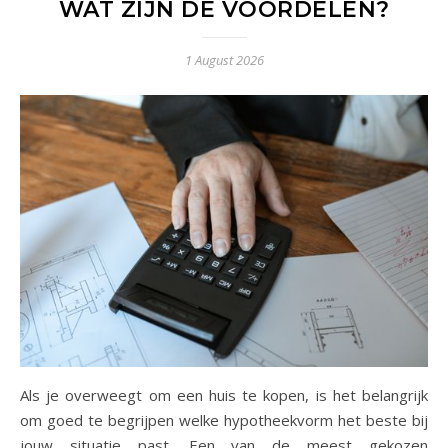
WAT ZIJN DE VOORDELEN?
1 August 2026
Als je overweegt om een huis te kopen, is het belangrijk
om goed te begrijpen welke hypotheekvorm het beste bij
jouw situatie past. Een van de meest gekozen