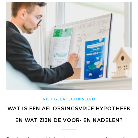
NIET GECATEGORISEERD
WAT IS EEN AFLOSSINGSVRIJE HYPOTHEEK
EN WAT ZIJN DE VOOR- EN NADELEN?