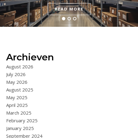
READ MORE
READ MORE
READ MORE
Archieven
August 2026
July 2026
May 2026
August 2025
May 2025
April 2025
March 2025
February 2025
January 2025
September 2024