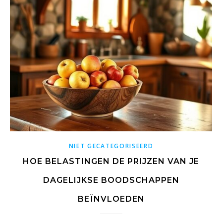
NIET GECATEGORISEERD
HOE BELASTINGEN DE PRIJZEN VAN JE
DAGELIJKSE BOODSCHAPPEN
BEÏNVLOEDEN