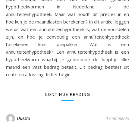
hypotheekvormen in Nederland is de
annuïteitenhypotheek. Maar wat houdt dit precies in en
hoe kun je de maandlasten berekenen? In dit artikel leggen
we uit wat een annuïteitenhypotheek is, wat de voordelen
zijn, en hoe je eenvoudig een annuïteitenhypotheek
berekenen kunt aanpakken. Wat is een
annuïteitenhypotheek? Een annuïteitenhypotheek is een
hypotheekvorm waarbij je gedurende de looptijd elke
maand een vast bedrag betaalt. Dit bedrag bestaat uit
rente en aflossing. In het begin…
CONTINUE READING
Questa
0 Comments