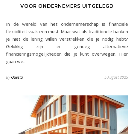
VOOR ONDERNEMERS UITGELEGD
In de wereld van het ondernemerschap is financiële
flexibiliteit vaak een must. Maar wat als traditionele banken
je niet de lening willen verstrekken die je nodig hebt?
Gelukkig zijn er genoeg alternatieve
financieringsmogelijkheden die je kunt overwegen. Hier
gaan we…
By
Questa
5 August 2025