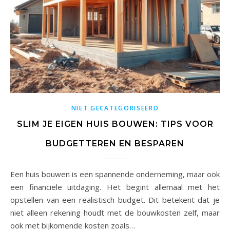
NIET GECATEGORISEERD
SLIM JE EIGEN HUIS BOUWEN: TIPS VOOR
BUDGETTEREN EN BESPAREN
Een huis bouwen is een spannende onderneming, maar ook
een financiële uitdaging. Het begint allemaal met het
opstellen van een realistisch budget. Dit betekent dat je
niet alleen rekening houdt met de bouwkosten zelf, maar
ook met bijkomende kosten zoals…