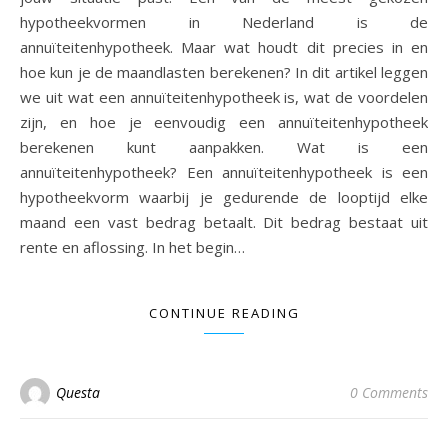
hypotheekvormen in Nederland is de
annuïteitenhypotheek. Maar wat houdt dit precies in en
hoe kun je de maandlasten berekenen? In dit artikel leggen
we uit wat een annuïteitenhypotheek is, wat de voordelen
zijn, en hoe je eenvoudig een annuïteitenhypotheek
berekenen kunt aanpakken. Wat is een
annuïteitenhypotheek? Een annuïteitenhypotheek is een
hypotheekvorm waarbij je gedurende de looptijd elke
maand een vast bedrag betaalt. Dit bedrag bestaat uit
rente en aflossing. In het begin…
CONTINUE READING
Questa
0 Comments