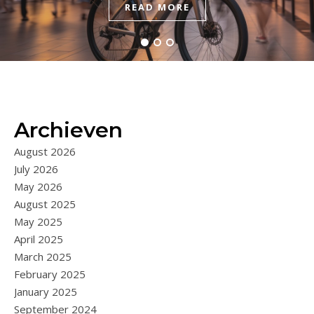
READ MORE
READ MORE
READ MORE
Archieven
August 2026
July 2026
May 2026
August 2025
May 2025
April 2025
March 2025
February 2025
January 2025
September 2024