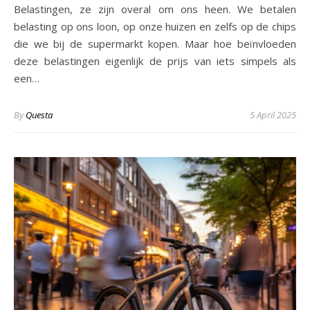
Belastingen, ze zijn overal om ons heen. We betalen
belasting op ons loon, op onze huizen en zelfs op de chips
die we bij de supermarkt kopen. Maar hoe beïnvloeden
deze belastingen eigenlijk de prijs van iets simpels als
een…
By
Questa
5 April 2025