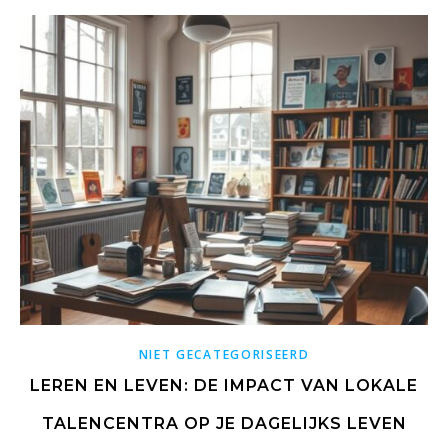
NIET GECATEGORISEERD
LEREN EN LEVEN: DE IMPACT VAN LOKALE
TALENCENTRA OP JE DAGELIJKS LEVEN