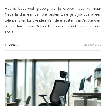
Het is best wel grappig als je erover nadenkt, maar
Nederland is een van die landen waar je bijna overal een
talencentrum kunt vinden. Van de grachten van Amsterdam
tot de haven van Rotterdam, en zelfs in kleinere steden
zoals…
By
Questa
23 May 2026