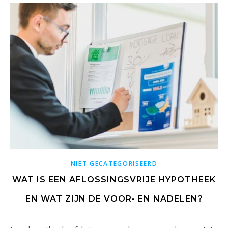
NIET GECATEGORISEERD
WAT IS EEN AFLOSSINGSVRIJE HYPOTHEEK
EN WAT ZIJN DE VOOR- EN NADELEN?