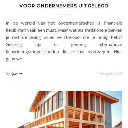
VOOR ONDERNEMERS UITGELEGD
In de wereld van het ondernemerschap is financiële
flexibiliteit vaak een must. Maar wat als traditionele banken
je niet de lening willen verstrekken die je nodig hebt?
Gelukkig zijn er genoeg alternatieve
financieringsmogelijkheden die je kunt overwegen. Hier
gaan we…
By
Questa
5 August 2025