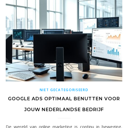
NIET GECATEGORISEERD
GOOGLE ADS OPTIMAAL BENUTTEN VOOR
JOUW NEDERLANDSE BEDRIJF
De wereld van online marketing is continu in beweging,