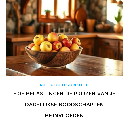
NIET GECATEGORISEERD
HOE BELASTINGEN DE PRIJZEN VAN JE
DAGELIJKSE BOODSCHAPPEN
BEÏNVLOEDEN