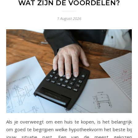
WAT ZIJN DE VOORDELEN?
1 August 2026
Als je overweegt om een huis te kopen, is het belangrijk
om goed te begrijpen welke hypotheekvorm het beste bij
jouw situatie past. Een van de meest gekozen