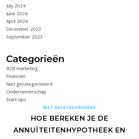
July 2024
June 2024
April 2024
December 2023
September 2023
Categorieën
B2B marketing
Financiën
Niet gecategoriseerd
Ondernemerschap
Start-ups
NIET GECATEGORISEERD
HOE BEREKEN JE DE
ANNUÏTEITENHYPOTHEEK EN