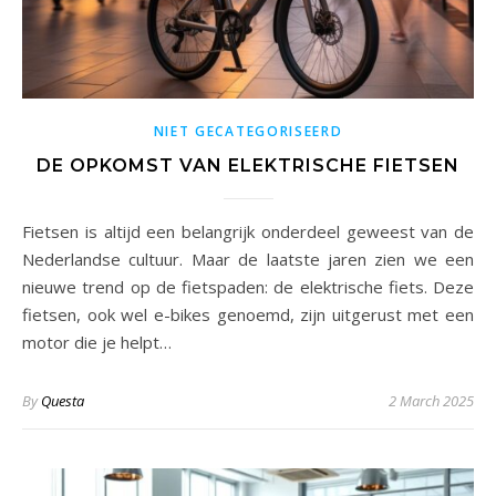
NIET GECATEGORISEERD
DE OPKOMST VAN ELEKTRISCHE FIETSEN
Fietsen is altijd een belangrijk onderdeel geweest van de
Nederlandse cultuur. Maar de laatste jaren zien we een
nieuwe trend op de fietspaden: de elektrische fiets. Deze
fietsen, ook wel e-bikes genoemd, zijn uitgerust met een
motor die je helpt…
By
Questa
2 March 2025