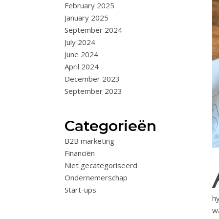
February 2025
January 2025
September 2024
July 2024
June 2024
April 2024
December 2023
September 2023
Categorieën
B2B marketing
Financiën
Niet gecategoriseerd
Ondernemerschap
Start-ups
h
w