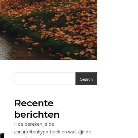
Search
Recente
berichten
Hoe bereken je de
annuïteitenhypotheek en wat zijn de