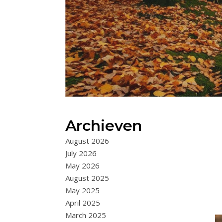
Archieven
August 2026
July 2026
May 2026
August 2025
May 2025
April 2025
March 2025